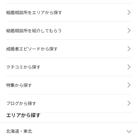
結婚相談所をエリアから探す
結婚相談所を紹介してもらう
成婚者エピソードから探す
クチコミから探す
特集から探す
ブログから探す
エリアから探す
北海道・東北