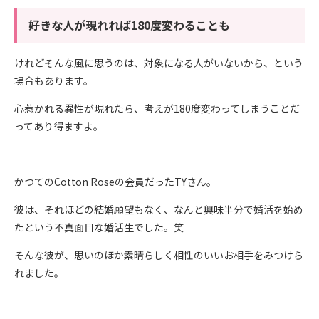
好きな人が現れれば180度変わることも
けれどそんな風に思うのは、対象になる人がいないから、という
場合もあります。
心惹かれる異性が現れたら、考えが180度変わってしまうことだ
ってあり得ますよ。
かつてのCotton Roseの会員だったTYさん。
彼は、それほどの結婚願望もなく、なんと興味半分で婚活を始め
たという不真面目な婚活生でした。笑
そんな彼が、思いのほか素晴らしく相性のいいお相手をみつけら
れました。