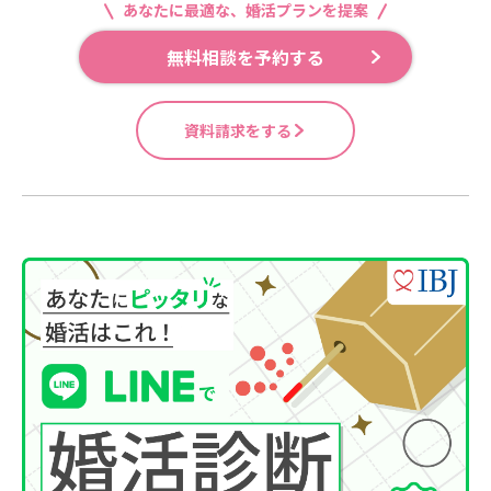
あなたに最適な、婚活プランを提案
無料相談を予約する
資料請求をする