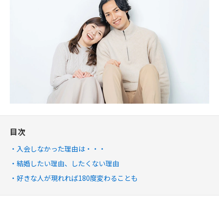
目次
入会しなかった理由は・・・
結婚したい理由、したくない理由
好きな人が現れれば180度変わることも