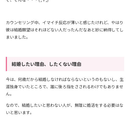
カウンセリング中、イマイチ反応が薄いと感じたけれど、やはり
彼は結婚願望はそれほどない人だったんだなあと妙に納得してし
まいました。
結婚したい理由、したくない理由
今は、何歳だから結婚しなければならないというのもないし、生
涯独身でいたところで、誰に後ろ指をさされるわけでもありませ
ん。
なので、結婚したいと思わない人が、無理に婚活をする必要はな
いと思います。