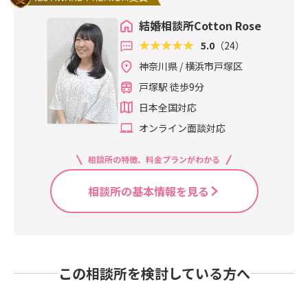
結婚相談所Cotton Rose
5.0
（24）
神奈川県 / 横浜市戸塚区
戸塚駅 徒歩9分
日本全国対応
オンライン面談対応
相談所の特徴、料金プランがわかる
相談所の基本情報を見る
この相談所を検討している方へ