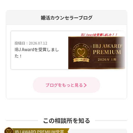
婚活カウンセラーブログ
投稿日：2026.07.12
IBJ Awardを受賞しまし
た！
ブログをもっと見る
この相談所を知る