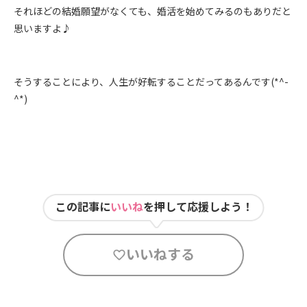
それほどの結婚願望がなくても、婚活を始めてみるのもありだと
思いますよ♪
そうすることにより、人生が好転することだってあるんです(*^-
^*)
この記事に
いいね
を押して応援しよう！
いいねする