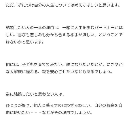
ただ、折につけ自分の人生については考えてほしいと思います。
結婚したい人の一番の理由は、一緒に人生を歩むパートナーがほ
しい、喜びも悲しみも分かち合える相手がほしい、ということで
はないかと思います。
他には、子どもを育ててみたい、親になりたいだとか、にぎやか
な大家族に憧れる、親を安心させたいなどもあるでしょう。
逆に結婚したいと思わない人は、
ひとりが好き、他人と暮らすのはわずらわしい、自分のお金を自
由に使いたい・・・などがその理由でしょうか。