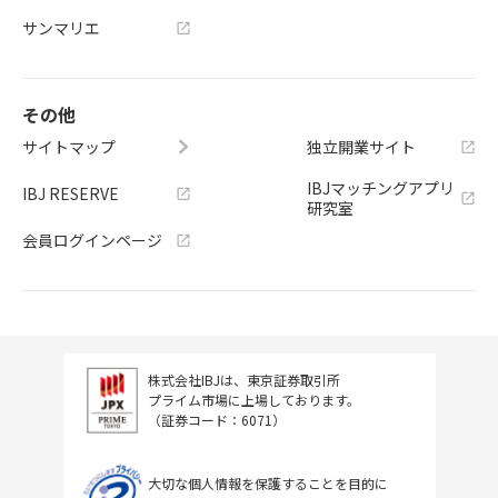
サンマリエ
その他
サイトマップ
独立開業サイト
IBJマッチングアプリ
IBJ RESERVE
研究室
会員ログインページ
株式会社IBJは、東京証券取引所
プライム市場に上場しております。
（証券コード：6071）
大切な個人情報を保護することを目的に