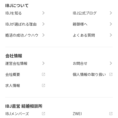
IBJについて
IBJを知る
IBJ公式ブログ
IBJが選ばれる理由
親御様へ
婚活の成功ノウハウ
よくある質問
会社情報
運営会社情報
お問合せ
会社概要
個人情報の取り扱い
求人情報
IBJ直営 結婚相談所
IBJメンバーズ
ZWEI