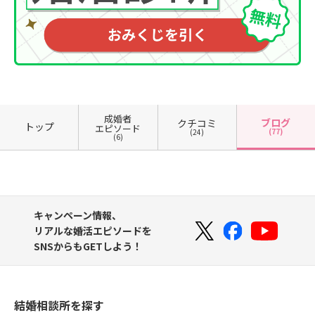
成婚者
ブログ
クチコミ
トップ
エピソード
(77)
(24)
(6)
キャンペーン情報、
リアルな婚活エピソードを
SNSからもGETしよう！
結婚相談所を探す