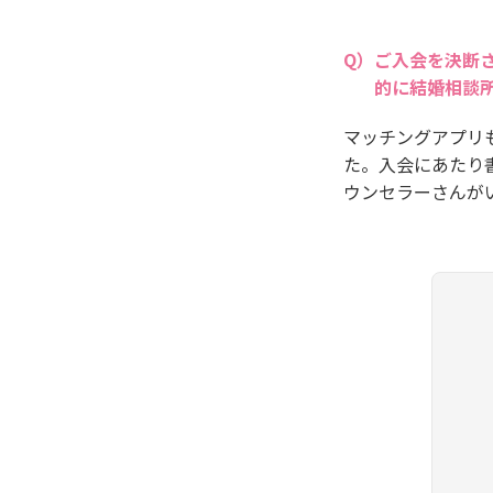
ご入会を決断
的に結婚相談
マッチングアプリ
た。入会にあたり
ウンセラーさんが