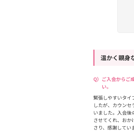
温かく親身
ご入会からご
い。
緊張しやすいタイ
したが、カウンセ
いました。入会後
させてくれ、おか
さり、感謝してい