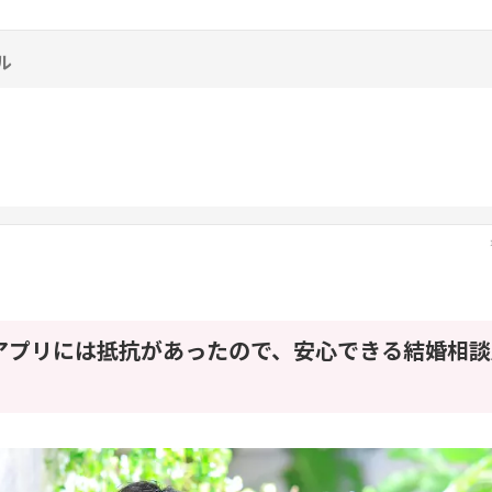
ル
アプリには抵抗があったので、安心できる結婚相談