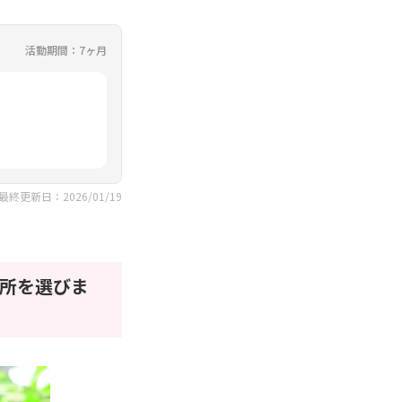
活動期間：7ヶ月
最終更新日：2026/01/19
所を選びま