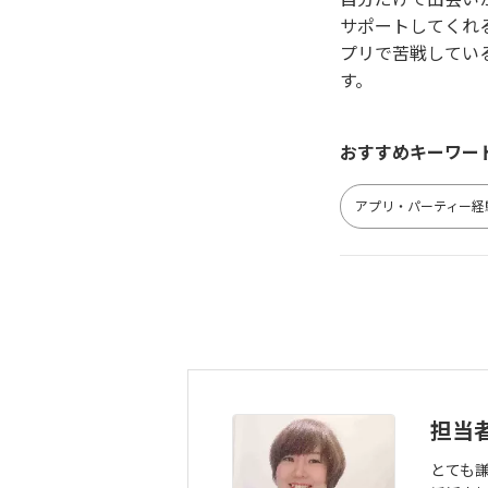
サポートしてくれ
プリで苦戦してい
す。
おすすめキーワー
アプリ・パーティー経
担当
とても