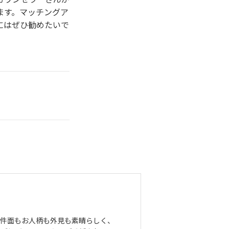
ます。マッチングア
にはぜひ勧めたいで
条件面もお人柄も外見も素晴らしく、