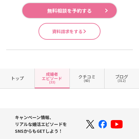
無料相談を予約する
資料請求をする
成婚者
クチコミ
ブログ
トップ
エピソード
(60)
(312)
(33)
キャンペーン情報、
リアルな婚活エピソードを
SNSからもGETしよう！