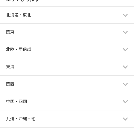
北海道・東北
関東
北陸・甲信越
東海
関西
中国・四国
九州・沖縄・他