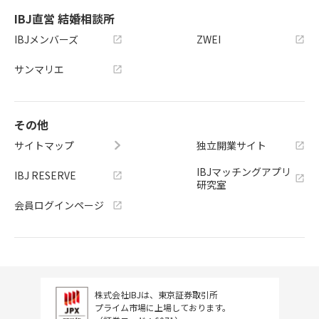
IBJ直営 結婚相談所
IBJメンバーズ
ZWEI
サンマリエ
その他
サイトマップ
独立開業サイト
IBJマッチングアプリ
IBJ RESERVE
研究室
会員ログインページ
株式会社IBJは、東京証券取引所
プライム市場に上場しております。