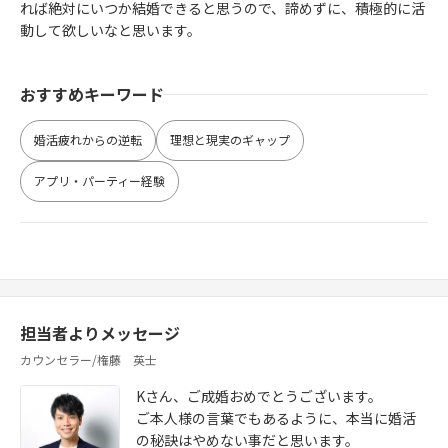
れば絶対にいつか結婚できると思うので、諦めずに、積極的に活
動して欲しいなと思います。
おすすめキーワード
婚活疲れからの逆転
理想と現実のギャップ
アプリ・パーティー経験
担当者よりメッセージ
カウンセラー/権藤 英士
Kさん、ご成婚おめでとうございます。
ご本人様の言葉でもあるように、本当に婚活
の秘訣はやめない事だと思います。