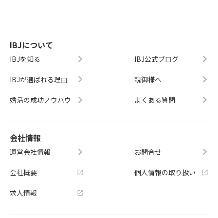
IBJについて
IBJを知る
IBJ公式ブログ
IBJが選ばれる理由
親御様へ
婚活の成功ノウハウ
よくある質問
会社情報
運営会社情報
お問合せ
会社概要
個人情報の取り扱い
求人情報