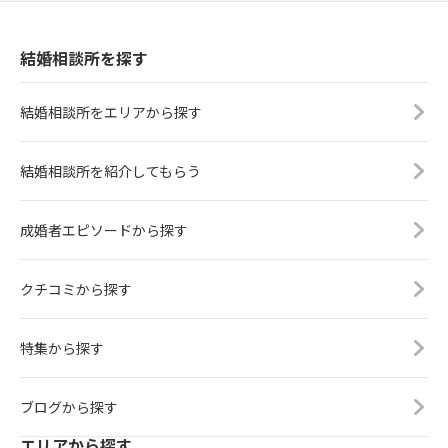
結婚相談所を探す
結婚相談所をエリアから探す
結婚相談所を紹介してもらう
成婚者エピソードから探す
クチコミから探す
特集から探す
ブログから探す
エリアから探す