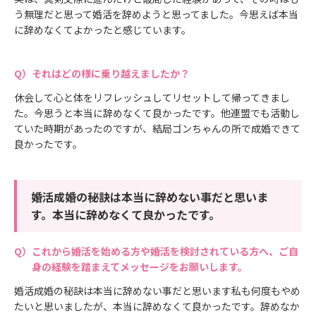
う無理だと思って婚活を辞めようと思ってました。今思えば本当
に辞めなくてよかったと感じています。
それはどの様に乗り越えましたか？
休会して心と体をリフレッシュしてリセットして帰ってきまし
た。今思うと本当に辞めなくて良かったです。他連盟でも活動し
ていた時期があったのですが、結局ゴンちゃんの所で成婚できて
良かったです。
婚活成婚の秘訣は本当に辞めない事だと思いま
す。本当に辞めなくて良かったです。
これから婚活を始める方や婚活を検討されている方へ、ご自
身の経験を踏まえてメッセージをお願いします。
婚活成婚の秘訣は本当に辞めない事だと思います私も何度もやめ
たいと思いましたが、本当に辞めなくて良かったです。辞めなか