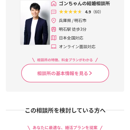
ゴンちゃんの結婚相談所
4.9
（60）
兵庫県 / 明石市
明石駅 徒歩3分
日本全国対応
オンライン面談対応
相談所の特徴、料金プランがわかる
相談所の基本情報を見る
この相談所を検討している方へ
あなたに最適な、婚活プランを提案