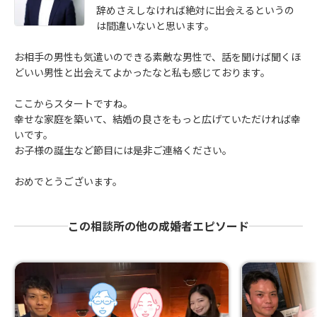
辞めさえしなければ絶対に出会えるというの
は間違いないと思います。
お相手の男性も気遣いのできる素敵な男性で、話を聞けば聞くほ
どいい男性と出会えてよかったなと私も感じております。
ここからスタートですね。
幸せな家庭を築いて、結婚の良さをもっと広げていただければ幸
いです。
お子様の誕生など節目には是非ご連絡ください。
おめでとうございます。
この相談所の他の成婚者エピソード