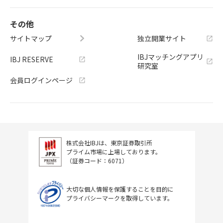
その他
サイトマップ
独立開業サイト
IBJマッチングアプリ
IBJ RESERVE
研究室
会員ログインページ
株式会社IBJは、東京証券取引所
プライム市場に上場しております。
（証券コード：6071）
大切な個人情報を保護することを目的に
プライバシーマークを取得しています。