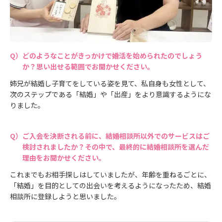
どのようなことがきっかけで婚活を始められたのでしょう
か？思い出せる範囲でお聞かせください。
姉兄が結婚し子育てをしている姿を見て、私自身も女性として、
次のステップである「結婚」や「出産」をより意識するようにな
りました。
ご入会を決断される前に、結婚相談所以外でのサービスはご
検討されましたか？その中で、最終的に結婚相談所を選んだ
理由をお聞かせください。
これまでもお相手探しはしていましたが、年齢を重ねるごとに、
「結婚」を目的としての出会いを考えるようになったため、結婚
相談所に登録しようと思いました。