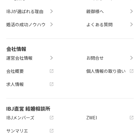
IBJが選ばれる理由
親御様へ
婚活の成功ノウハウ
よくある質問
会社情報
運営会社情報
お問合せ
会社概要
個人情報の取り扱い
求人情報
IBJ直営 結婚相談所
IBJメンバーズ
ZWEI
サンマリエ