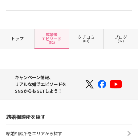
成婚者
クチコミ
ブログ
トップ
エピソード
(83)
(87)
(52)
キャンペーン情報、
リアルな婚活エピソードを
SNSからもGETしよう！
結婚相談所を探す
結婚相談所をエリアから探す