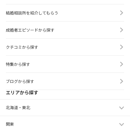
結婚相談所を紹介してもらう
成婚者エピソードから探す
クチコミから探す
特集から探す
ブログから探す
エリアから探す
北海道・東北
関東