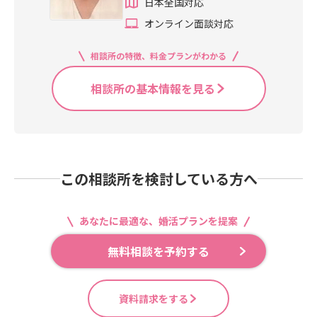
日本全国対応
オンライン面談対応
相談所の特徴、料金プランがわかる
相談所の基本情報を見る
この相談所を検討している方へ
あなたに最適な、婚活プランを提案
無料相談を予約する
資料請求をする