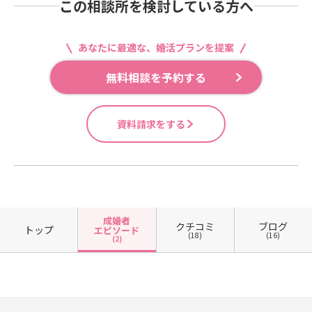
この相談所を検討している方へ
あなたに最適な、婚活プランを提案
無料相談を予約する
資料請求をする
成婚者
クチコミ
ブログ
トップ
エピソード
(18)
(16)
(2)