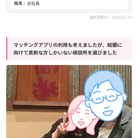
職業
：
会社員
最終更新日：2026/01/14
マッチングアプリの利用も考えましたが、結婚に
向けて真剣な方しかいない相談所を選びました