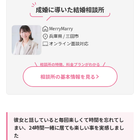
成婚に導いた結婚相談所
MerryMarry
兵庫県 / 三田市
オンライン面談対応
相談所の特徴、料金プランがわかる
相談所の基本情報を見る
彼女と話していると毎回楽しくて時間を忘れてし
まい、24時間一緒に居ても楽しい事を実感しまし
た