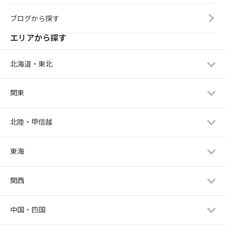
ブログから探す
エリアから探す
北海道・東北
関東
北陸・甲信越
東海
関西
中国・四国