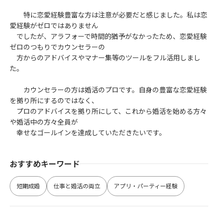
特に恋愛経験豊富な方は注意が必要だと感じました。私は恋
愛経験がゼロではありません
でしたが、アラフォーで時間的猶予がなかったため、恋愛経験
ゼロのつもりでカウンセラーの
方からのアドバイスやマナー集等のツールをフル活用しまし
た。
カウンセラーの方は婚活のプロです。自身の豊富な恋愛経験
を拠り所にするのではなく、
プロのアドバイスを拠り所にして、これから婚活を始める方々
や婚活中の方々全員が
幸せなゴールインを達成していただきたいです。
おすすめキーワード
短期成婚
仕事と婚活の両立
アプリ・パーティー経験