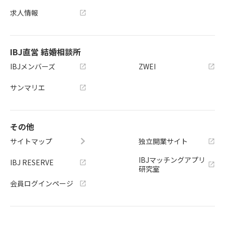
求人情報
IBJ直営 結婚相談所
IBJメンバーズ
ZWEI
サンマリエ
その他
サイトマップ
独立開業サイト
IBJマッチングアプリ
IBJ RESERVE
研究室
会員ログインページ