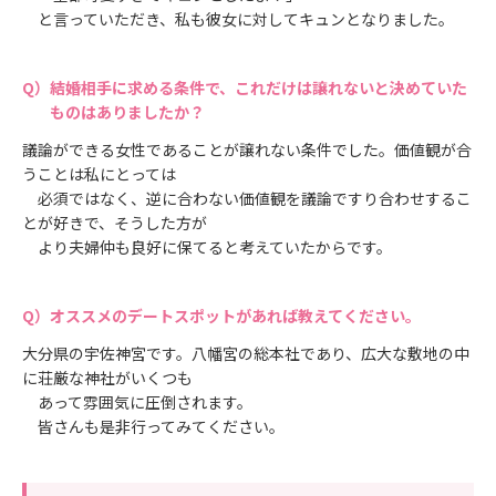
と言っていただき、私も彼女に対してキュンとなりました。
結婚相手に求める条件で、これだけは譲れないと決めていた
ものはありましたか？
議論ができる女性であることが譲れない条件でした。価値観が合
うことは私にとっては
必須ではなく、逆に合わない価値観を議論ですり合わせするこ
とが好きで、そうした方が
より夫婦仲も良好に保てると考えていたからです。
オススメのデートスポットがあれば教えてください。
大分県の宇佐神宮です。八幡宮の総本社であり、広大な敷地の中
に荘厳な神社がいくつも
あって雰囲気に圧倒されます。
皆さんも是非行ってみてください。