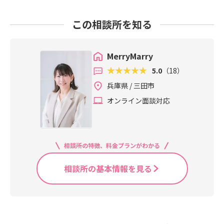
この相談所を知る
MerryMarry
5.0
（18）
兵庫県 / 三田市
オンライン面談対応
相談所の特徴、料金プランがわかる
相談所の基本情報を見る