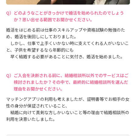
どのようなことがきっかけで婚活を始められたのでしょう
か？思い出せる範囲でお聞かせください。
婚活をはじめる前は仕事のスキルアップや資格試験の勉強のた
め、婚活を後回しにしておりました。
しかし、仕事で上手くいかない時に支えてくれる人がいないこ
と、子供を希望するなら年齢的にも
早く結婚する必要があることに気付き、婚活を始めました。
ご入会を決断される前に、結婚相談所以外でのサービスはご
検討されましたか？その中で、最終的に結婚相談所を選んだ
理由をお聞かせください。
マッチングアプリの利用も考えましたが、証明書等でお相手の女
性の身分が保証されていること、
結婚に向けて真剣な方しかいないこと等の理由で結婚相談所の
利用を決意いたしました。