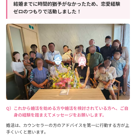
結婚までに時間的猶予がなかったため、恋愛経験
ゼロのつもりで活動しました！
これから婚活を始める方や婚活を検討されている方へ、ご自
身の経験を踏まえてメッセージをお願いします。
婚活は、カウンセラーの方のアドバイスを第一に行動する方が上
手くいくと思います。