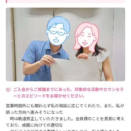
ご入会からご成婚までにあった、印象的な活動やカウンセラ
ーとのエピソードをお聞かせください。
営業時間外にも関わらず私の相談に応じてくれたり、また、私が
誤った方向へ進みそうになった
時は軌道修正していただきました。会員様のことを真剣に考え
ており、成婚に向けての適切な