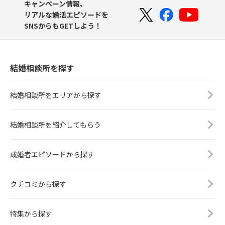
キャンペーン情報、
リアルな婚活エピソードを
SNSからもGETしよう！
結婚相談所を探す
結婚相談所をエリアから探す
結婚相談所を紹介してもらう
成婚者エピソードから探す
クチコミから探す
特集から探す