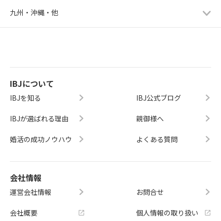
九州・沖縄・他
IBJについて
IBJを知る
IBJ公式ブログ
IBJが選ばれる理由
親御様へ
婚活の成功ノウハウ
よくある質問
会社情報
運営会社情報
お問合せ
会社概要
個人情報の取り扱い