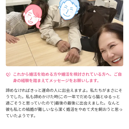
これから婚活を始める方や婚活を検討されている方へ、ご自
身の経験を踏まえてメッセージをお願いします。
諦めなければきっと運命の人に出会えますよ。私たちがまさにそ
うでした。私も諦めかけた時(この一年でだめなら猫とゆるっと
過ごそうと思っていたので)最後の最後に出会えました。なんと
彼も私との結婚が難しいなら潔く婚活をやめて犬を飼おうと思っ
ていたようです。