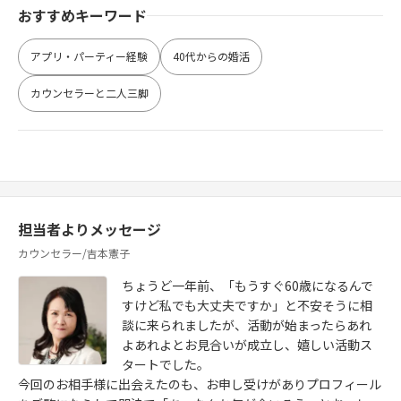
おすすめキーワード
アプリ・パーティー経験
40代からの婚活
カウンセラーと二人三脚
担当者よりメッセージ
カウンセラー/吉本憲子
ちょうど一年前、「もうすぐ60歳になるんで
すけど私でも大丈夫ですか」と不安そうに相
談に来られましたが、活動が始まったらあれ
よあれよとお見合いが成立し、嬉しい活動ス
タートでした。
今回のお相手様に出会えたのも、お申し受けがありプロフィール