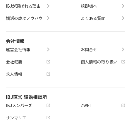
IBJが選ばれる理由
親御様へ
婚活の成功ノウハウ
よくある質問
会社情報
運営会社情報
お問合せ
会社概要
個人情報の取り扱い
求人情報
IBJ直営 結婚相談所
IBJメンバーズ
ZWEI
サンマリエ