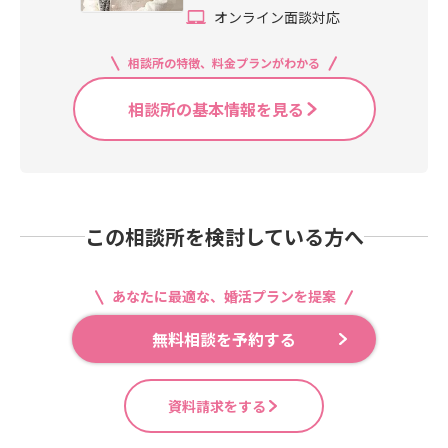
オンライン面談対応
相談所の特徴、料金プランがわかる
相談所の基本情報を見る
この相談所を検討している方へ
あなたに最適な、婚活プランを提案
無料相談を予約する
資料請求をする