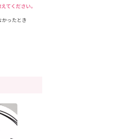
教えてください。
なかったとき