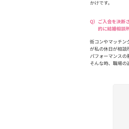
かけです。
ご入会を決断
的に結婚相談
街コンやマッチン
が私の休日が相談
パフォーマンスの
そんな時、職場の近