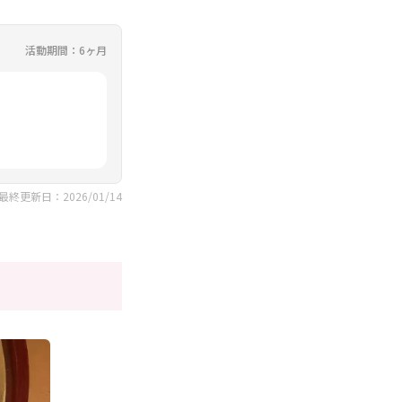
活動期間：6ヶ月
最終更新日：2026/01/14