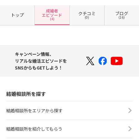
成婚者
クチコミ
ブログ
トップ
エピソード
(0)
(16)
(4)
キャンペーン情報、
リアルな婚活エピソードを
SNSからもGETしよう！
結婚相談所を探す
結婚相談所をエリアから探す
結婚相談所を紹介してもらう