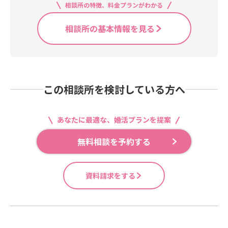
相談所の特徴、料金プランがわかる
相談所の基本情報を見る
この相談所を検討している方へ
あなたに最適な、婚活プランを提案
無料相談を予約する
資料請求をする