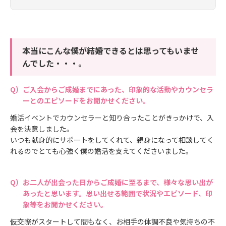
本当にこんな僕が結婚できるとは思ってもいませ
んでした・・・。
ご入会からご成婚までにあった、印象的な活動やカウンセラ
ーとのエピソードをお聞かせください。
婚活イベントでカウンセラーと知り合ったことがきっかけで、入
会を決意しました。
いつも献身的にサポートをしてくれて、親身になって相談してく
れるのでとても心強く僕の婚活を支えてくださいました。
お二人が出会った日からご成婚に至るまで、様々な思い出が
あったと思います。思い出せる範囲で状況やエピソード、印
象等をお聞かせください。
仮交際がスタートして間もなく、お相手の体調不良や気持ちの不