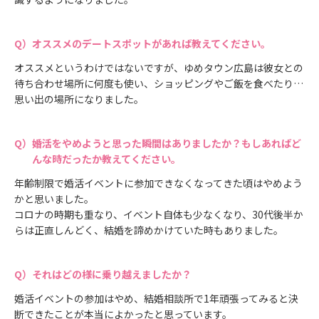
オススメのデートスポットがあれば教えてください。
オススメというわけではないですが、ゆめタウン広島は彼女との
待ち合わせ場所に何度も使い、ショッピングやご飯を食べたり…
思い出の場所になりました。
婚活をやめようと思った瞬間はありましたか？もしあればど
んな時だったか教えてください。
年齢制限で婚活イベントに参加できなくなってきた頃はやめよう
かと思いました。
コロナの時期も重なり、イベント自体も少なくなり、30代後半か
らは正直しんどく、結婚を諦めかけていた時もありました。
それはどの様に乗り越えましたか？
婚活イベントの参加はやめ、結婚相談所で1年頑張ってみると決
断できたことが本当によかったと思っています。