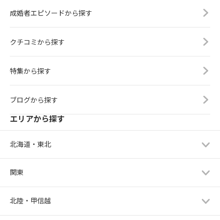
成婚者エピソードから探す
クチコミから探す
特集から探す
ブログから探す
エリアから探す
北海道・東北
関東
北陸・甲信越