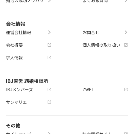
婚活の成功ノウハウ
よくある質問
会社情報
運営会社情報
お問合せ
会社概要
個人情報の取り扱い
求人情報
IBJ直営 結婚相談所
IBJメンバーズ
ZWEI
サンマリエ
その他
サイトマップ
独立開業サイト