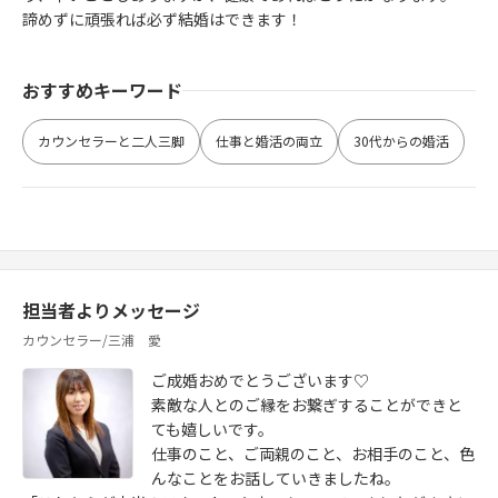
諦めずに頑張れば必ず結婚はできます！
おすすめキーワード
カウンセラーと二人三脚
仕事と婚活の両立
30代からの婚活
担当者よりメッセージ
カウンセラー/三浦 愛
ご成婚おめでとうございます♡
素敵な人とのご縁をお繋ぎすることができと
ても嬉しいです。
仕事のこと、ご両親のこと、お相手のこと、色
んなことをお話していきましたね。