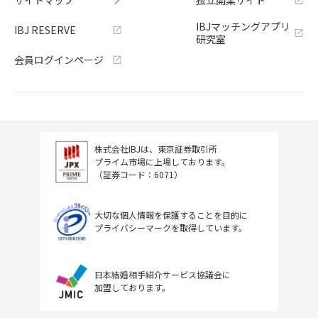
IBJマッチングアプリ
IBJ RESERVE
研究室
会員ログインページ
株式会社IBJは、東京証券取引所
プライム市場に上場しております。
（証券コード：6071）
大切な個人情報を保護することを目的に
プライバシーマークを取得しています。
日本結婚相手紹介サービス協議会に
加盟しております。