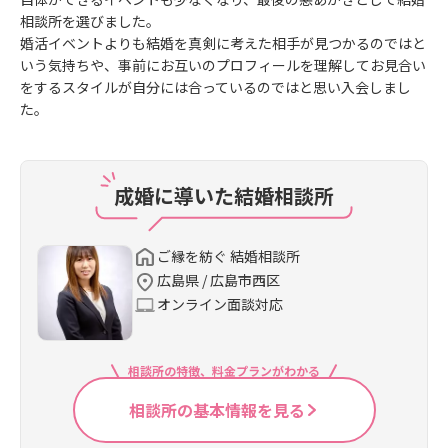
相談所を選びました。
婚活イベントよりも結婚を真剣に考えた相手が見つかるのではと
いう気持ちや、事前にお互いのプロフィールを理解してお見合い
をするスタイルが自分には合っているのではと思い入会しまし
た。
成婚に導いた結婚相談所
ご縁を紡ぐ 結婚相談所
広島県 / 広島市西区
オンライン面談対応
相談所の特徴、料金プランがわかる
相談所の基本情報を見る