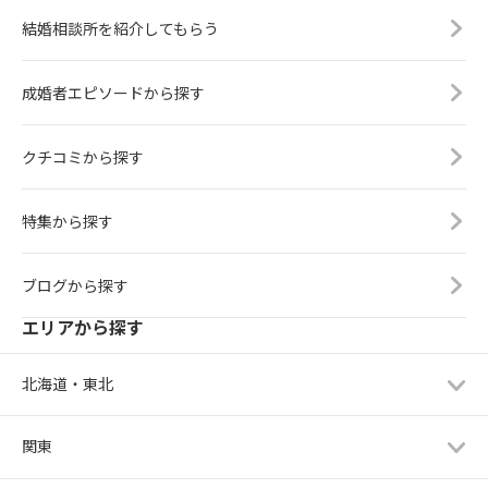
結婚相談所を紹介してもらう
成婚者エピソードから探す
クチコミから探す
特集から探す
ブログから探す
エリアから探す
北海道・東北
関東