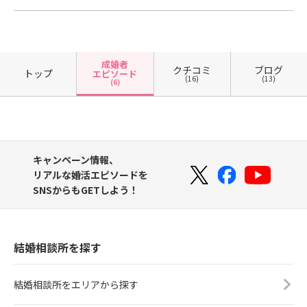
成婚者
クチコミ
ブログ
トップ
エピソード
(16)
(13)
(6)
キャンペーン情報、
リアルな婚活エピソードを
SNSからもGETしよう！
結婚相談所を探す
結婚相談所をエリアから探す