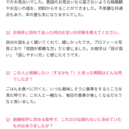
でのお見合いでした。普段のお見合いなら話さないような結婚観
やお互いの話を、初回からすることができました。不思議な共通
点もあり、年の差も気になりませんでした。
お相手と初めて会った時のお互いの印象を教えてください。
自分の話をよく聞いてくれて、嬉しかったです。プロフィール写
真どおり「笑顔が素敵な方」だと感じました。お相手は「背が高
い」「話しやすい方」と感じたそうです。
この人と結婚したい（するかも？）と思った瞬間はどんな時
でしたか？
ごはんを食べに行くと、いつも美味しそうに食事をするところを
見た時です。この人と一緒なら、毎日の食事が楽しくなるだろう
なと思いました。
結婚相手に求める条件で、これだけは譲れないと決めていた
ものはありましたか？