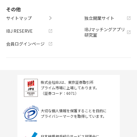
その他
サイトマップ
独立開業サイト
IBJマッチングアプリ
IBJ RESERVE
研究室
会員ログインページ
株式会社IBJは、東京証券取引所
プライム市場に上場しております。
（証券コード：6071）
大切な個人情報を保護することを目的に
プライバシーマークを取得しています。
日本結婚相手紹介サービス協議会に