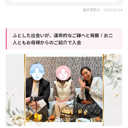
最終更新日：2026/01/14
ふとした出会いが、運命的なご縁へと発展！お二
人ともお母様からのご紹介で入会