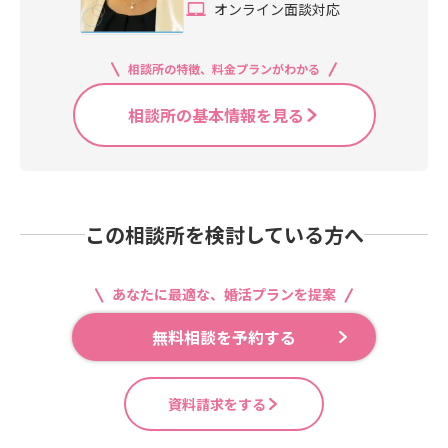
オンライン面談対応
相談所の特徴、料金プランがわかる
相談所の基本情報を見る
この相談所を検討している方へ
あなたに最適な、婚活プランを提案
無料相談を予約する
資料請求をする