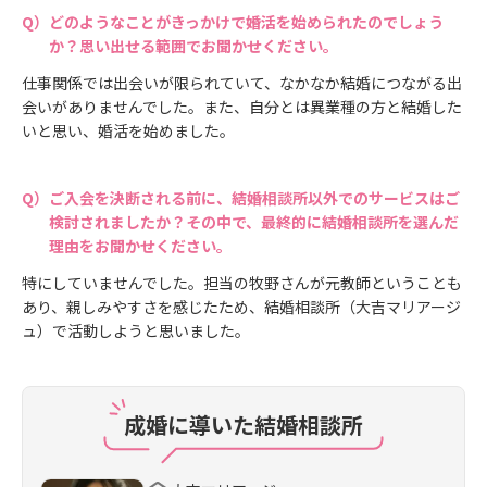
どのようなことがきっかけで婚活を始められたのでしょう
か？思い出せる範囲でお聞かせください。
仕事関係では出会いが限られていて、なかなか結婚につながる出
会いがありませんでした。また、自分とは異業種の方と結婚した
いと思い、婚活を始めました。
ご入会を決断される前に、結婚相談所以外でのサービスはご
検討されましたか？その中で、最終的に結婚相談所を選んだ
理由をお聞かせください。
特にしていませんでした。担当の牧野さんが元教師ということも
あり、親しみやすさを感じたため、結婚相談所（大吉マリアージ
ュ）で活動しようと思いました。
成婚に導いた結婚相談所