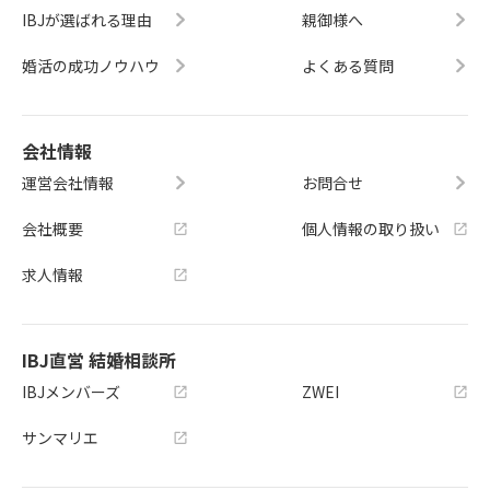
IBJが選ばれる理由
親御様へ
婚活の成功ノウハウ
よくある質問
会社情報
運営会社情報
お問合せ
会社概要
個人情報の取り扱い
求人情報
IBJ直営 結婚相談所
IBJメンバーズ
ZWEI
サンマリエ