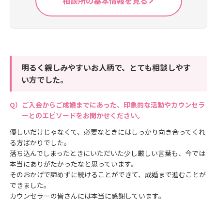
相談所の基本情報を見る
明るく親しみやすいお人柄で、とても相談しやす
い方でした。
ご入会からご成婚までにあった、印象的な活動やカウンセラ
ーとのエピソードをお聞かせください。
優しいだけじゃなくて、必要なときにはしっかり向き合ってくれ
る方ばかりでした。
落ち込んでしまったときにいただいた少し厳しい言葉も、今では
本当にありがたかったなと思っています。
そのおかげで諦めずに続けることができて、成婚まで進むことが
できました。
カウンセラーの皆さんには本当に感謝しています。