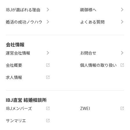
IBJが選ばれる理由
親御様へ
婚活の成功ノウハウ
よくある質問
会社情報
運営会社情報
お問合せ
会社概要
個人情報の取り扱い
求人情報
IBJ直営 結婚相談所
IBJメンバーズ
ZWEI
サンマリエ