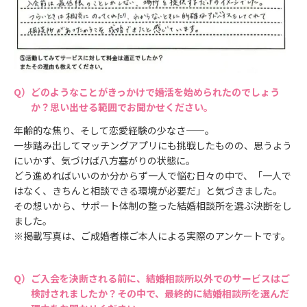
どのようなことがきっかけで婚活を始められたのでしょう
か？思い出せる範囲でお聞かせください。
年齢的な焦り、そして恋愛経験の少なさ——。
一歩踏み出してマッチングアプリにも挑戦したものの、思うよう
にいかず、気づけば八方塞がりの状態に。
どう進めればいいのか分からず一人で悩む日々の中で、「一人で
はなく、きちんと相談できる環境が必要だ」と気づきました。
その想いから、サポート体制の整った結婚相談所を選ぶ決断をし
ました。
※掲載写真は、ご成婚者様ご本人による実際のアンケートです。
ご入会を決断される前に、結婚相談所以外でのサービスはご
検討されましたか？その中で、最終的に結婚相談所を選んだ