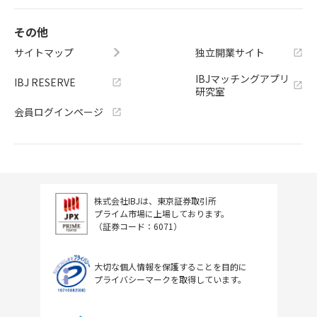
その他
サイトマップ
独立開業サイト
IBJマッチングアプリ
IBJ RESERVE
研究室
会員ログインページ
株式会社IBJは、東京証券取引所
プライム市場に上場しております。
（証券コード：6071）
大切な個人情報を保護することを目的に
プライバシーマークを取得しています。