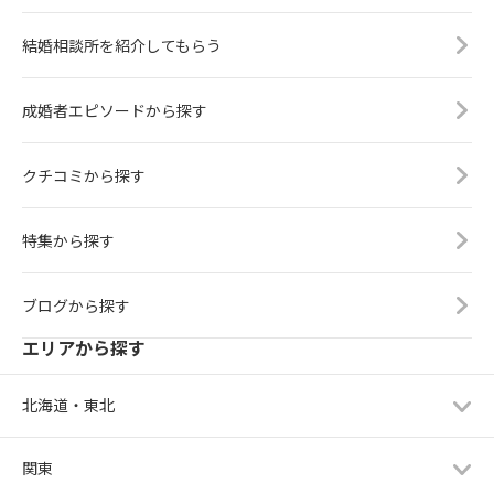
結婚相談所を紹介してもらう
成婚者エピソードから探す
クチコミから探す
特集から探す
ブログから探す
エリアから探す
北海道・東北
関東