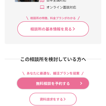
オンライン面談対応
相談所の特徴、料金プランがわかる
相談所の基本情報を見る
この相談所を検討している方へ
あなたに最適な、婚活プランを提案
無料相談を予約する
資料請求をする