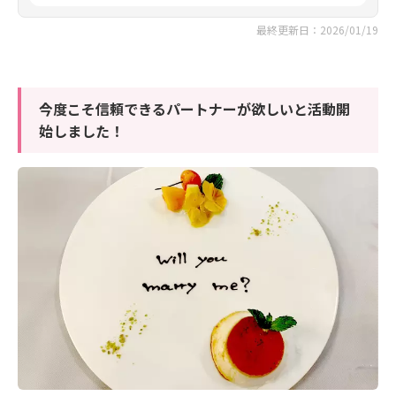
最終更新日：2026/01/19
今度こそ信頼できるパートナーが欲しいと活動開
始しました！