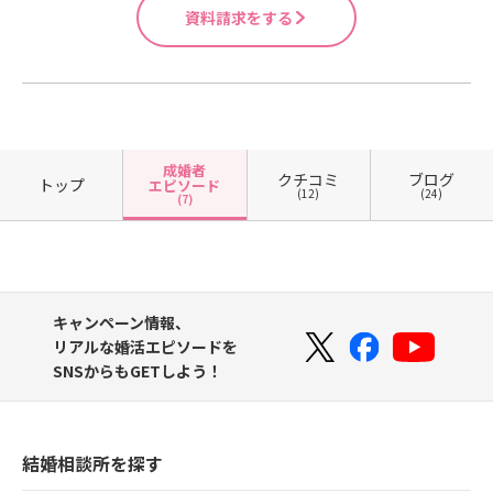
資料請求をする
成婚者
クチコミ
ブログ
トップ
エピソード
(12)
(24)
(7)
キャンペーン情報、
リアルな婚活エピソードを
SNSからもGETしよう！
結婚相談所を探す