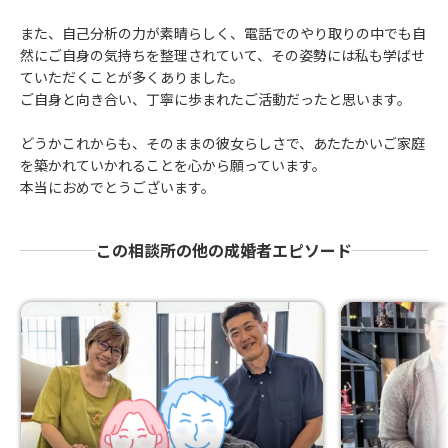
また、自己分析の力が素晴らしく、電話でのやり取りの中でも自
然にご自身の気持ちを整理されていて、その姿勢には私も学ばせ
ていただくことが多くありました。
ご自身と向き合い、丁寧に歩まれたご活動だったと思います。
どうかこれからも、そのままの彼女らしさで、あたたかいご家庭
を築かれていかれることを心から願っています。
本当におめでとうございます。
この相談所の他の成婚者エピソード