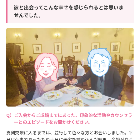
彼と出会ってこんな幸せを感じられるとは思いま
せんでした。
ご入会からご成婚までにあった、印象的な活動やカウンセラ
ーとのエピソードをお聞かせください。
真剣交際に入るまでは、並行して色々な方とお会いしました。平
日は仕事であったため土日に予定を詰め込んだ結果、余裕がなく