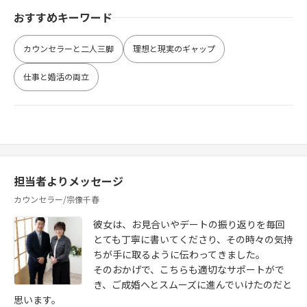
おすすめキーワード
カウンセラーと二人三脚
理想と現実のギャップ
仕事と婚活の両立
担当者よりメッセージ
カウンセラー/宗像千春
彼女は、お見合いやデートの振り返りを毎回
とても丁寧に書いてくださり、その時々の気持
ちが手に取るように伝わってきました。
そのおかげで、こちらも適切なサポートがで
き、ご成婚へとスムーズに進んでいけたのだと
思います。