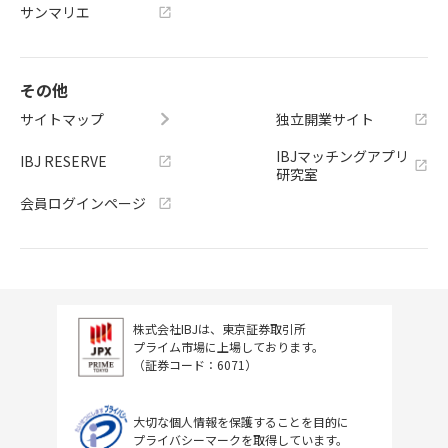
サンマリエ
その他
サイトマップ
独立開業サイト
IBJマッチングアプリ
IBJ RESERVE
研究室
会員ログインページ
株式会社IBJは、東京証券取引所
プライム市場に上場しております。
（証券コード：6071）
大切な個人情報を保護することを目的に
プライバシーマークを取得しています。