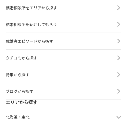
結婚相談所をエリアから探す
結婚相談所を紹介してもらう
成婚者エピソードから探す
クチコミから探す
特集から探す
ブログから探す
エリアから探す
北海道・東北