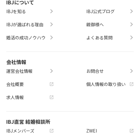
IBJについて
IBJを知る
IBJ公式ブログ
IBJが選ばれる理由
親御様へ
婚活の成功ノウハウ
よくある質問
会社情報
運営会社情報
お問合せ
会社概要
個人情報の取り扱い
求人情報
IBJ直営 結婚相談所
IBJメンバーズ
ZWEI