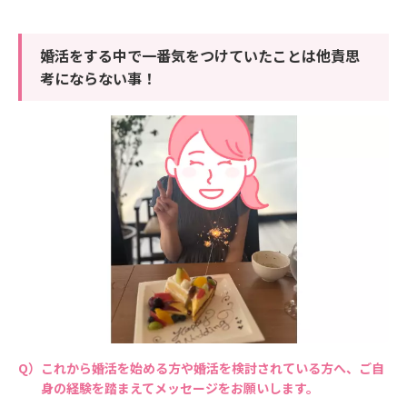
婚活をする中で一番気をつけていたことは他責思
考にならない事！
これから婚活を始める方や婚活を検討されている方へ、ご自
身の経験を踏まえてメッセージをお願いします。