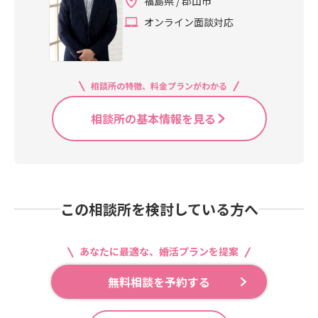
福島県 / 郡山市
オンライン面談対応
相談所の特徴、料金プランがわかる
相談所の基本情報を見る
この相談所を検討している方へ
あなたに最適な、婚活プランを提案
無料相談を予約する