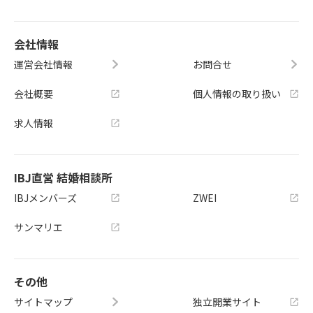
会社情報
運営会社情報
お問合せ
会社概要
個人情報の取り扱い
求人情報
IBJ直営 結婚相談所
IBJメンバーズ
ZWEI
サンマリエ
その他
サイトマップ
独立開業サイト