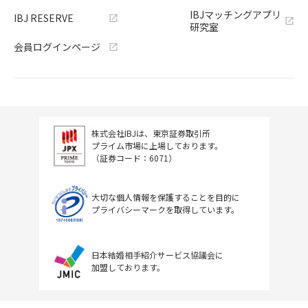
IBJマッチングアプリ
IBJ RESERVE
研究室
会員ログインページ
株式会社IBJは、東京証券取引所
プライム市場に上場しております。
（証券コード：6071）
大切な個人情報を保護することを目的に
プライバシーマークを取得しています。
日本結婚相手紹介サービス協議会に
加盟しております。