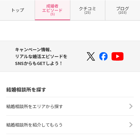
成婚者
クチコミ
ブログ
トップ
エピソード
(25)
(103)
(5)
キャンペーン情報、
リアルな婚活エピソードを
SNSからもGETしよう！
結婚相談所を探す
結婚相談所をエリアから探す
結婚相談所を紹介してもらう