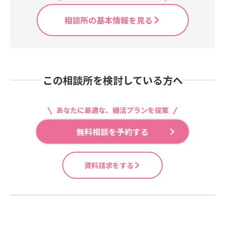
相談所の基本情報を見る
この相談所を検討している方へ
あなたに最適な、婚活プランを提案
無料相談を予約する
資料請求をする