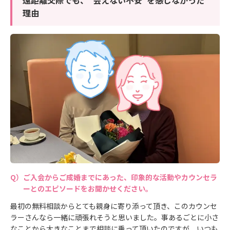
理由
ご入会からご成婚までにあった、印象的な活動やカウンセラ
ーとのエピソードをお聞かせください。
最初の無料相談からとても親身に寄り添って頂き、このカウンセ
ラーさんなら一緒に頑張れそうと思いました。事あるごとに小さ
なことから大きなことまで相談に乗って頂いたのですが、いつも