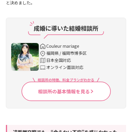
と決めました。
成婚に導いた結婚相談所
Couleur mariage
福岡県 / 福岡市博多区
日本全国対応
オンライン面談対応
相談所の特徴、料金プランがわかる
相談所の基本情報を見る
遠距離交際でも、“会えない不安”を感じなかった