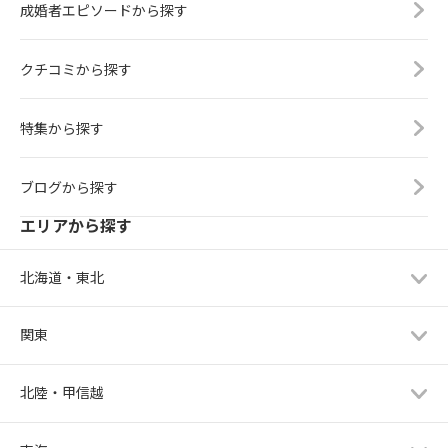
成婚者エピソードから探す
クチコミから探す
特集から探す
ブログから探す
エリアから探す
北海道・東北
関東
北陸・甲信越