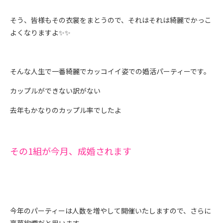
そう、皆様もその衣裳をまとうので、それはそれは綺麗でかっこ
よくなりますよ✨✨
そんな人生で一番綺麗でカッコイイ姿での婚活パーティーです。
カップルができない訳がない
去年もかなりのカップル率でしたよ
その1組が今月、成婚されます
今年のパーティーは人数を増やして開催いたしますので、さらに