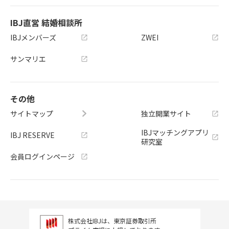
IBJ直営 結婚相談所
IBJメンバーズ
ZWEI
サンマリエ
その他
サイトマップ
独立開業サイト
IBJマッチングアプリ
IBJ RESERVE
研究室
会員ログインページ
株式会社IBJは、東京証券取引所