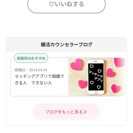
いいねする
婚活カウンセラーブログ
相談所のおすすめ
投稿日：2024.04.30
マッチングアプリで結婚で
きる人 できない人
ブログをもっと見る