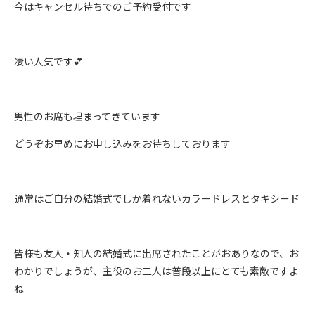
今はキャンセル待ちでのご予約受付です
凄い人気です💕
男性のお席も埋まってきています
どうぞお早めにお申し込みをお待ちしております
通常はご自分の結婚式でしか着れないカラードレスとタキシード
皆様も友人・知人の結婚式に出席されたことがおありなので、お
わかりでしょうが、主役のお二人は普段以上にとても素敵ですよ
ね