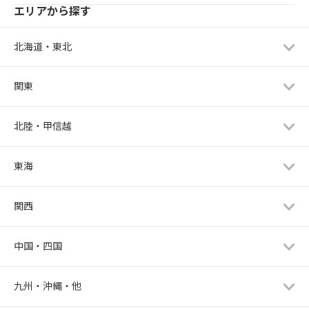
エリアから探す
北海道・東北
関東
北陸・甲信越
東海
関西
中国・四国
九州・沖縄・他