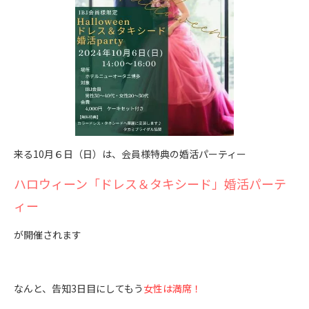
来る10月６日（日）は、会員様特典の婚活パーティー
ハロウィーン「ドレス＆タキシード」婚活パーテ
ィー
が開催されます
なんと、告知3日目にしてもう
女性は満席！