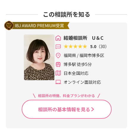
この相談所を知る
結婚相談所 U＆C
5.0
（30）
福岡県 / 福岡市博多区
博多駅 徒歩5分
日本全国対応
オンライン面談対応
相談所の特徴、料金プランがわかる
相談所の基本情報を見る