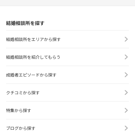
結婚相談所を探す
結婚相談所をエリアから探す
結婚相談所を紹介してもらう
成婚者エピソードから探す
クチコミから探す
特集から探す
ブログから探す