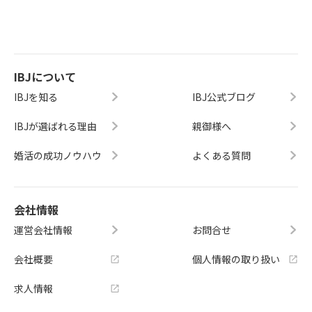
IBJについて
IBJを知る
IBJ公式ブログ
IBJが選ばれる理由
親御様へ
婚活の成功ノウハウ
よくある質問
会社情報
運営会社情報
お問合せ
会社概要
個人情報の取り扱い
求人情報