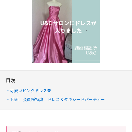
目次
可愛いピンクドレス💖
10/6 会員様特典 ドレス＆タキシードパーティー