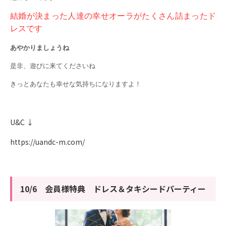
結婚が決まった人達の幸せオーラがたくさん詰まったド
レスです
あやかりましょうね
是非、遊びに来てくださいね
きっとあなたも幸せな気持ちになりますよ！
U&C ↓
https://uandc-m.com/
10/6 会員様特典 ドレス＆タキシードパーティー