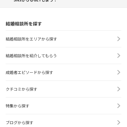
結婚相談所を探す
結婚相談所をエリアから探す
結婚相談所を紹介してもらう
成婚者エピソードから探す
クチコミから探す
特集から探す
ブログから探す