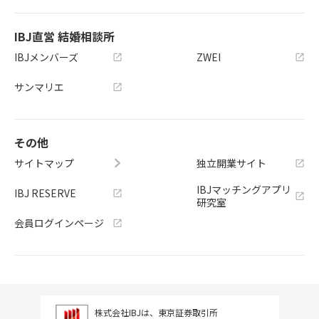
IBJ直営 結婚相談所
IBJメンバーズ
ZWEI
サンマリエ
その他
サイトマップ
独立開業サイト
IBJマッチングアプリ
IBJ RESERVE
研究室
会員ログインページ
株式会社IBJは、東京証券取引所