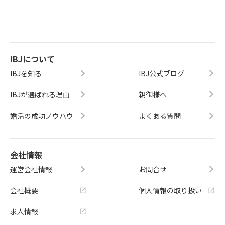
IBJについて
IBJを知る
IBJ公式ブログ
IBJが選ばれる理由
親御様へ
婚活の成功ノウハウ
よくある質問
会社情報
運営会社情報
お問合せ
会社概要
個人情報の取り扱い
求人情報