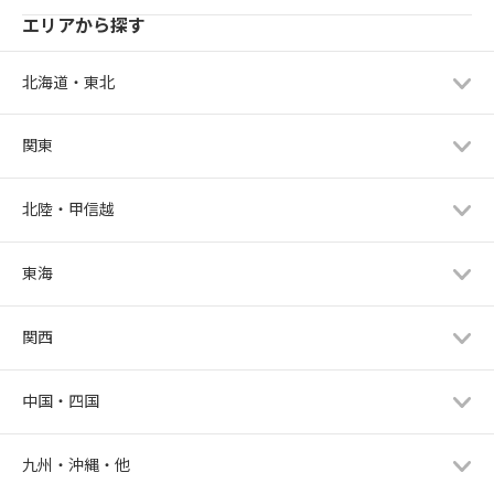
エリアから探す
北海道・東北
関東
北陸・甲信越
東海
関西
中国・四国
九州・沖縄・他