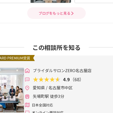
ブログをもっと見る
この相談所を知る
ブライダルサロンZERO名古屋店
4.9
（68）
愛知県 / 名古屋市中区
矢場町駅 徒歩3分
日本全国対応
オンライン面談対応