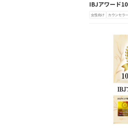
IBJアワード
女性向け
カウンセラ