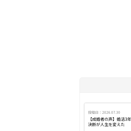
投稿日：2026.07.30
【成婚者の声】婚活3
決断が人生を変えた