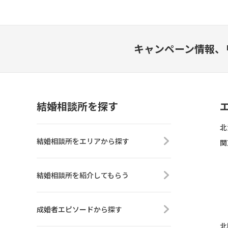
キャンペーン情報、
結婚相談所を探す
北
結婚相談所をエリアから探す
関
結婚相談所を紹介してもらう
成婚者エピソードから探す
北