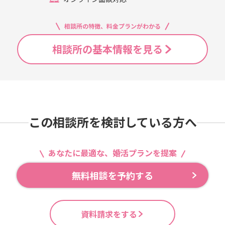
相談所の特徴、料金プランがわかる
相談所の基本情報を見る
この相談所を検討している方へ
あなたに最適な、婚活プランを提案
無料相談を予約する
資料請求をする