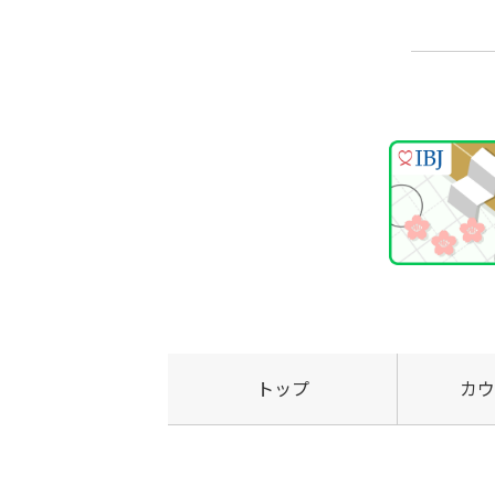
トップ
カウ