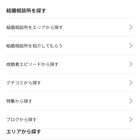
結婚相談所を探す
結婚相談所をエリアから探す
結婚相談所を紹介してもらう
成婚者エピソードから探す
クチコミから探す
特集から探す
ブログから探す
エリアから探す