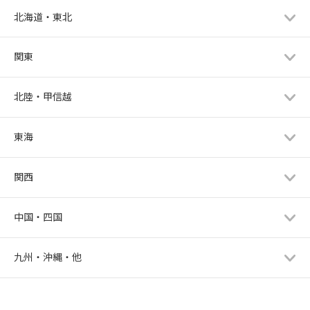
北海道・東北
関東
北陸・甲信越
東海
関西
中国・四国
九州・沖縄・他