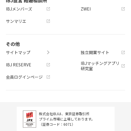
IBJ直営 結婚相談所
IBJメンバーズ
ZWEI
サンマリエ
その他
サイトマップ
独立開業サイト
IBJマッチングアプリ
IBJ RESERVE
研究室
会員ログインページ
株式会社IBJは、東京証券取引所
プライム市場に上場しております。
（証券コード：6071）