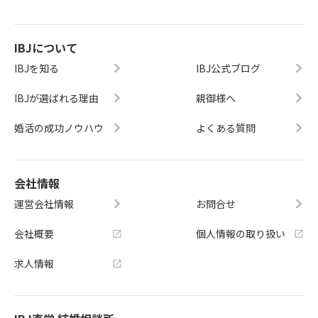
IBJについて
IBJを知る
IBJ公式ブログ
IBJが選ばれる理由
親御様へ
婚活の成功ノウハウ
よくある質問
会社情報
運営会社情報
お問合せ
会社概要
個人情報の取り扱い
求人情報