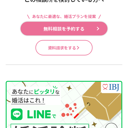
あなたに最適な、婚活プランを提案
無料相談を予約する
資料請求をする