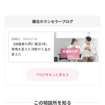
婚活カウンセラーブログ
投稿日：2026.07.30
【成婚者の声】婚活3年。
環境を変えた決断が人生を
変えた
ブログをもっと見る
この相談所を知る