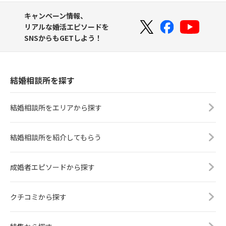
キャンペーン情報、
リアルな婚活エピソードを
SNSからもGETしよう！
結婚相談所を探す
結婚相談所をエリアから探す
結婚相談所を紹介してもらう
成婚者エピソードから探す
クチコミから探す