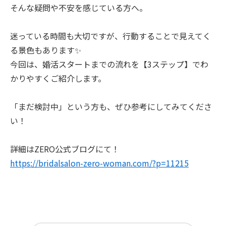
そんな疑問や不安を感じている方へ。
迷っている時間も大切ですが、行動することで見えてく
る景色もあります✨
今回は、婚活スタートまでの流れを【3ステップ】でわ
かりやすくご紹介します。
「まだ検討中」という方も、ぜひ参考にしてみてくださ
い！
詳細はZERO公式ブログにて！
https://bridalsalon-zero-woman.com/?p=11215