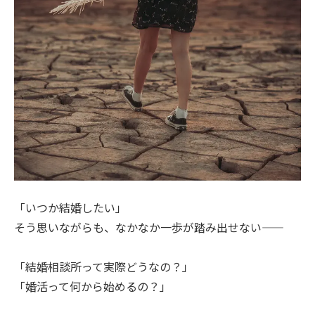
「いつか結婚したい」
そう思いながらも、なかなか一歩が踏み出せない——
「結婚相談所って実際どうなの？」
「婚活って何から始めるの？」