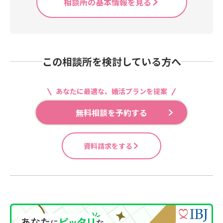
相談所の基本情報を見る
この相談所を検討している方へ
あなたに最適な、婚活プランを提案
無料相談を予約する
資料請求をする