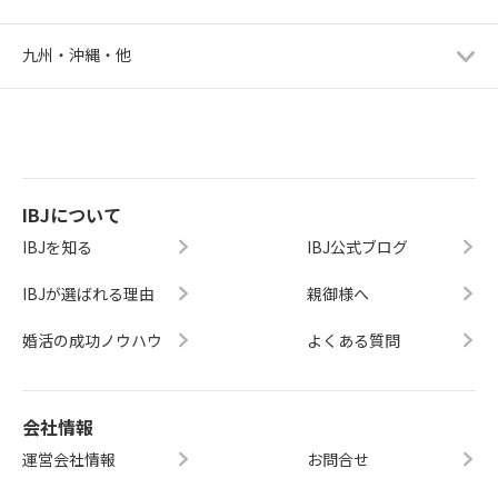
九州・沖縄・他
IBJについて
IBJを知る
IBJ公式ブログ
IBJが選ばれる理由
親御様へ
婚活の成功ノウハウ
よくある質問
会社情報
運営会社情報
お問合せ