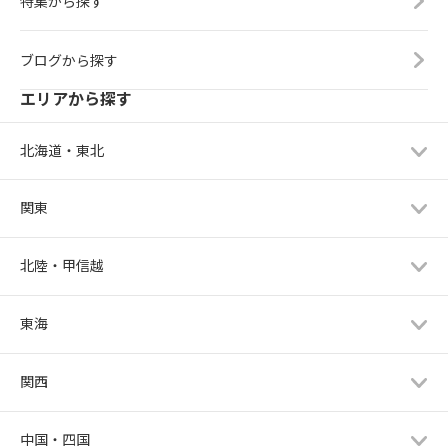
特集から探す
ブログから探す
エリアから探す
北海道・東北
関東
北陸・甲信越
東海
関西
中国・四国