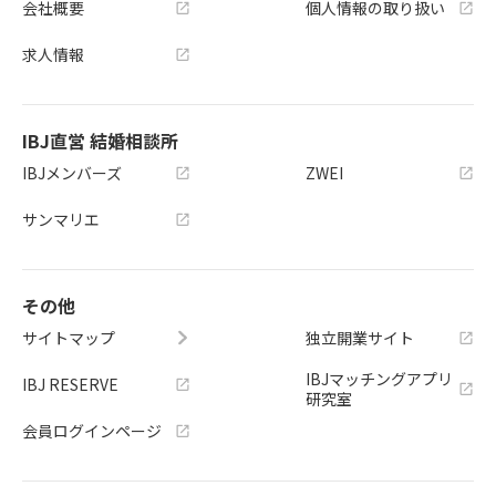
会社概要
個人情報の取り扱い
求人情報
IBJ直営 結婚相談所
IBJメンバーズ
ZWEI
サンマリエ
その他
サイトマップ
独立開業サイト
IBJマッチングアプリ
IBJ RESERVE
研究室
会員ログインページ