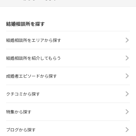
結婚相談所を探す
結婚相談所をエリアから探す
結婚相談所を紹介してもらう
成婚者エピソードから探す
クチコミから探す
特集から探す
ブログから探す