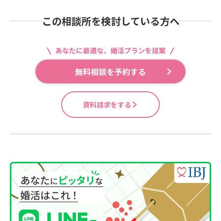
この相談所を検討している方へ
あなたに最適な、婚活プランを提案
無料相談を予約する
資料請求をする