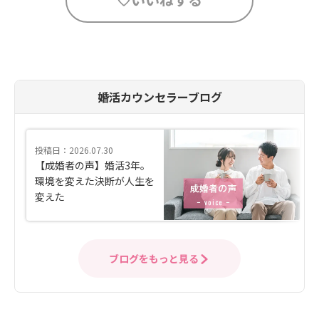
婚活カウンセラーブログ
投稿日：2026.07.30
【成婚者の声】婚活3年。
環境を変えた決断が人生を
変えた
ブログをもっと見る