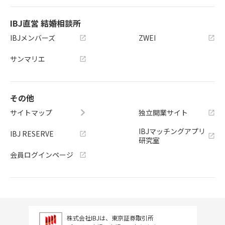
IBJ直営 結婚相談所
IBJメンバーズ
ZWEI
サンマリエ
その他
サイトマップ
独立開業サイト
IBJマッチングアプリ
IBJ RESERVE
研究室
会員ログインページ
株式会社IBJは、東京証券取引所