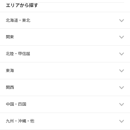
エリアから探す
北海道・東北
関東
北陸・甲信越
東海
関西
中国・四国
九州・沖縄・他