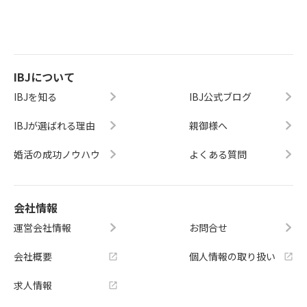
IBJについて
IBJを知る
IBJ公式ブログ
IBJが選ばれる理由
親御様へ
婚活の成功ノウハウ
よくある質問
会社情報
運営会社情報
お問合せ
会社概要
個人情報の取り扱い
求人情報