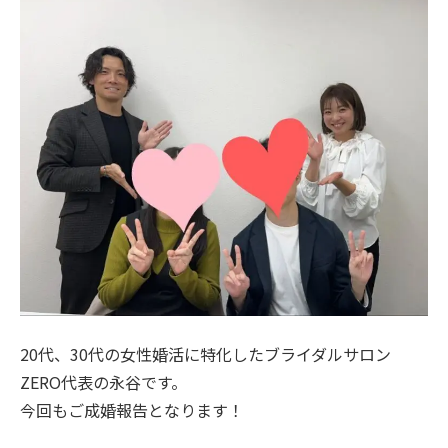
20代、30代の女性婚活に特化したブライダルサロン
ZERO代表の永谷です。
今回もご成婚報告となります！