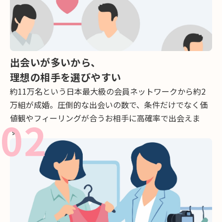
出会いが多いから、
理想の相手を選びやすい
約11万名という日本最大級の会員ネットワークから約2
万組が成婚。
圧倒的な出会いの数で、条件だけでなく価
値観やフィーリングが合うお相手に高確率で出会えま
す。