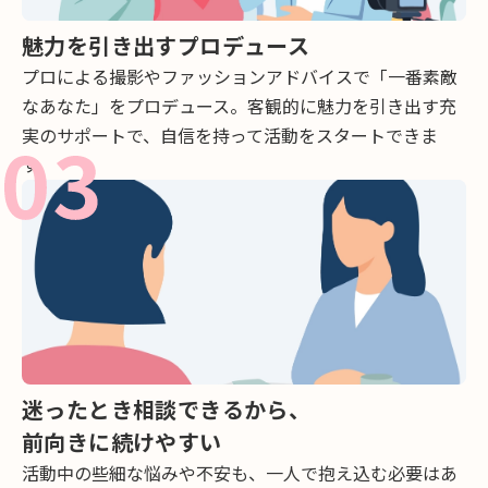
魅力を引き出すプロデュース
プロによる撮影やファッションアドバイスで「一番素敵
なあなた」をプロデュース。客観的に魅力を引き出す充
実のサポートで、自信を持って活動をスタートできま
す。
迷ったとき相談できるから、
前向きに続けやすい
活動中の些細な悩みや不安も、一人で抱え込む必要はあ