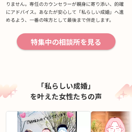
りません。
専任のカウンセラーが親身に寄り添い、的確
にアドバイス。
あなたが安心して「私らしい成婚」へ進
めるよう、一番の味方として最後まで伴走します。
特集中の相談所を見る
「私らしい成婚」
を叶えた女性たちの声