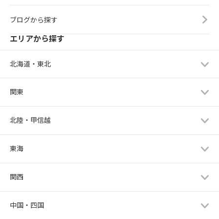
ブログから探す
エリアから探す
北海道・東北
関東
北陸・甲信越
東海
関西
中国・四国