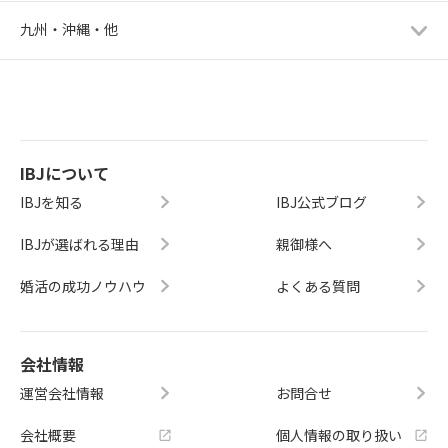
九州・沖縄・他
IBJについて
IBJを知る
IBJ公式ブログ
IBJが選ばれる理由
親御様へ
婚活の成功ノウハウ
よくある質問
会社情報
運営会社情報
お問合せ
会社概要
個人情報の取り扱い