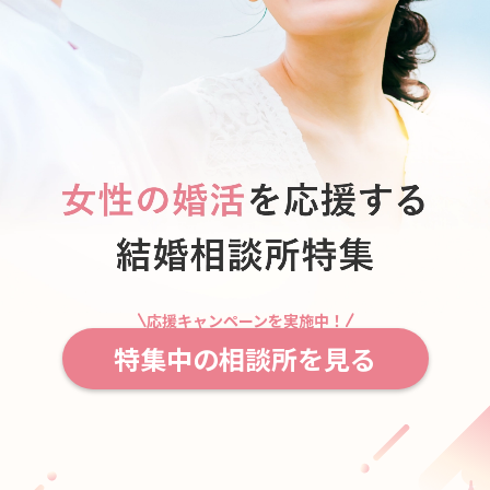
応援キャンペーンを実施中！
特集中の相談所を見る