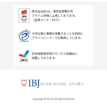
株式会社IBJは、東京証券取引所
プライム市場に上場しております。
（証券コード：6071）
大切な個人情報を保護することを目的に
プライバシーマークを取得しています。
日本結婚相手紹介サービス協議会に
加盟しております。
人と人をつなぐのは、人だと思う。
Copyright © IBJ Inc.All rights reserved.