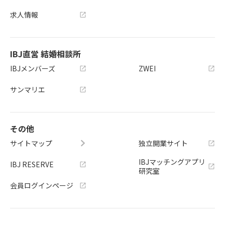
求人情報
IBJ直営 結婚相談所
IBJメンバーズ
ZWEI
サンマリエ
その他
サイトマップ
独立開業サイト
IBJマッチングアプリ
IBJ RESERVE
研究室
会員ログインページ