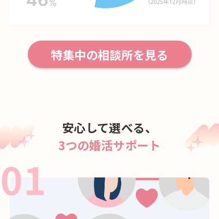
特集中の相談所を見る
安心して選べる、
3つの婚活サポート