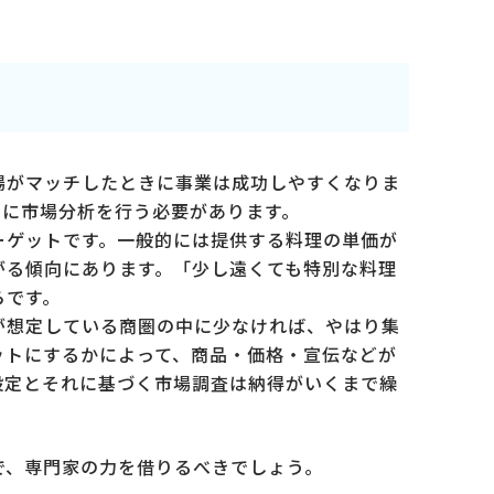
場がマッチしたときに事業は成功しやすくなりま
もに市場分析を行う必要があります。
ーゲットです。一般的には提供する料理の単価が
がる傾向にあります。「少し遠くても特別な料理
らです。
が想定している商圏の中に少なければ、やはり集
ットにするかによって、商品・価格・宣伝などが
設定とそれに基づく市場調査は納得がいくまで繰
で、専門家の力を借りるべきでしょう。