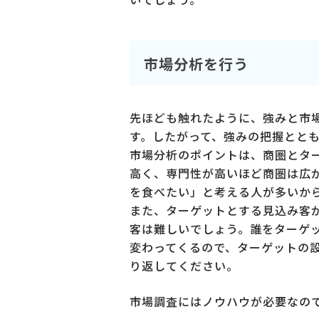
市場分析を行う
先ほども触れたように、強みと市
す。したがって、強みの把握とと
市場分析のポイントは、商圏とタ
高く、専門性が高いほど商圏は広
を食べたい」と考える人が多いか
また、ターゲットとする見込み客
客は難しいでしょう。誰をターゲ
変わってくるので、ターゲットの
り返してください。
市場調査にはノウハウが必要なの