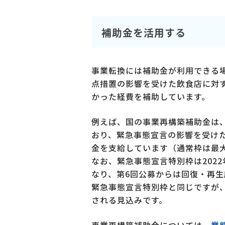
補助金を活用する
事業転換には補助金が利用できる
点措置の影響を受けた飲食店に対
かった経費を補助しています。
例えば、国の事業再構築補助金は
おり、緊急事態宣言の影響を受け
金を支給しています（通常枠は最大
なお、緊急事態宣言特別枠は2022
なり、第6回公募からは回復・再
緊急事態宣言特別枠と同じですが
される見込みです。