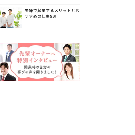
夫婦で起業するメリットとお
すすめの仕事5選