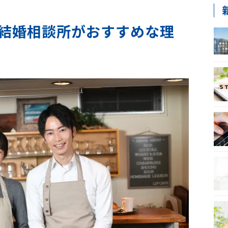
結婚相談所がおすすめな理