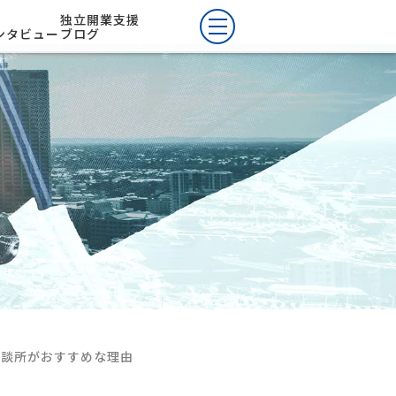
独立開業支援
ンタビュー
ブログ
相談所がおすすめな理由