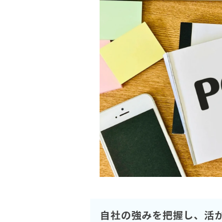
自社の強みを把握し、活