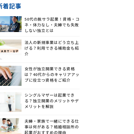
新着記事
50代の脱サラ起業！資格・コ
ネ・体力なし・夫婦でも失敗
しない独立とは
法人の新規事業はどう立ち上
げる？利用できる補助金も紹
介
女性が独立開業できる資格
は？40代からのキャリアアッ
プに役立つ資格をご紹介
シングルマザーは起業でき
る？独立開業のメリットやデ
メリットを解説
夫婦・家族で一緒にできる仕
事は何がある？結婚相談所の
起業がおすすめの理由