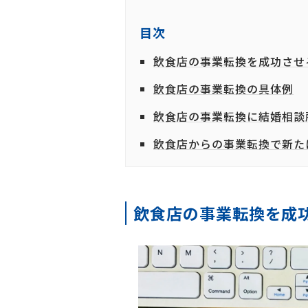
目次
飲食店の事業転換を成功させ
飲食店の事業転換の具体例
飲食店の事業転換に結婚相談
飲食店からの事業転換で新た
飲食店の事業転換を成