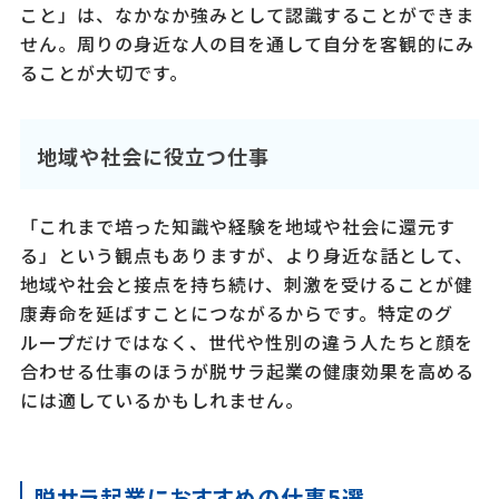
こと」は、なかなか強みとして認識することができま
せん。周りの身近な人の目を通して自分を客観的にみ
ることが大切です。
地域や社会に役立つ仕事
「これまで培った知識や経験を地域や社会に還元す
る」という観点もありますが、より身近な話として、
地域や社会と接点を持ち続け、刺激を受けることが健
康寿命を延ばすことにつながるからです。特定のグ
ループだけではなく、世代や性別の違う人たちと顔を
合わせる仕事のほうが脱サラ起業の健康効果を高める
には適しているかもしれません。
脱サラ起業におすすめの仕事5選