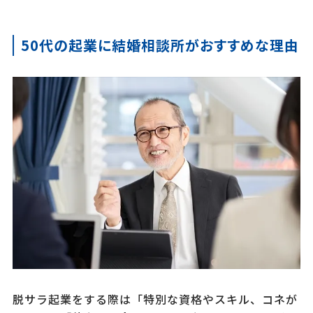
50代の起業に結婚相談所がおすすめな理由
脱サラ起業をする際は「特別な資格やスキル、コネが