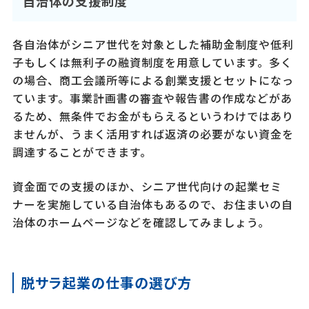
自治体の支援制度
各自治体がシニア世代を対象とした補助金制度や低利
子もしくは無利子の融資制度を用意しています。多く
の場合、商工会議所等による創業支援とセットになっ
ています。事業計画書の審査や報告書の作成などがあ
るため、無条件でお金がもらえるというわけではあり
ませんが、うまく活用すれば返済の必要がない資金を
調達することができます。
資金面での支援のほか、シニア世代向けの起業セミ
ナーを実施している自治体もあるので、お住まいの自
治体のホームページなどを確認してみましょう。
脱サラ起業の仕事の選び方