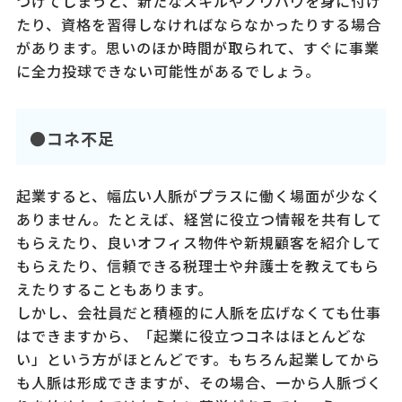
つけてしまうと、新たなスキルやノウハウを身に付け
たり、資格を習得しなければならなかったりする場合
があります。思いのほか時間が取られて、すぐに事業
に全力投球できない可能性があるでしょう。
●コネ不足
起業すると、幅広い人脈がプラスに働く場面が少なく
ありません。たとえば、経営に役立つ情報を共有して
もらえたり、良いオフィス物件や新規顧客を紹介して
もらえたり、信頼できる税理士や弁護士を教えてもら
えたりすることもあります。
しかし、会社員だと積極的に人脈を広げなくても仕事
はできますから、「起業に役立つコネはほとんどな
い」という方がほとんどです。もちろん起業してから
も人脈は形成できますが、その場合、一から人脈づく