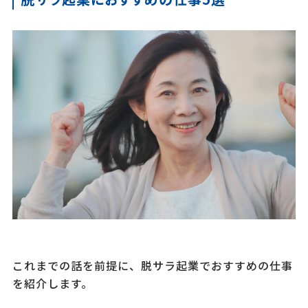
これまでの話を前提に、脱サラ起業でおすすめの仕事
を紹介します。