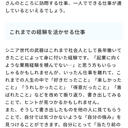
さんのところに訪問する仕事、一人でできる仕事が適
しているといえるでしょう。
これまでの経験を活かせる仕事
シニア世代の武器はこれまで社会人として長年働いて
きたことによって身に付いた経験です。「起業に向く
ような業務経験を積んでない…」と思う方もいらっ
しゃるかもしれませんが、いったん仕事を離れて、こ
れまでの人生の中で「好きだったこと」「楽しかった
こと」「うれしかったこと」「得意だったこと」「喜
ばれたこと」などを改めて振り返り、書き出してみる
ことで、ヒントが見つかるかもしれません。
また、そうして書き出したものを他の人に見てもらう
ことで、自分では気づかないような「自分の強み」を
見つけることができます。自分にとって「当たり前の