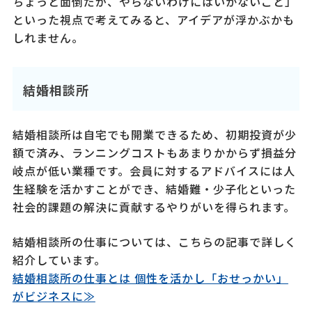
ちょっと面倒だが、やらないわけにはいかないこと」
といった視点で考えてみると、アイデアが浮かぶかも
しれません。
結婚相談所
結婚相談所は自宅でも開業できるため、初期投資が少
額で済み、ランニングコストもあまりかからず損益分
岐点が低い業種です。会員に対するアドバイスには人
生経験を活かすことができ、結婚難・少子化といった
社会的課題の解決に貢献するやりがいを得られます。
結婚相談所の仕事については、こちらの記事で詳しく
紹介しています。
結婚相談所の仕事とは 個性を活かし「おせっかい」
がビジネスに≫