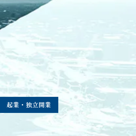
起業・独立開業