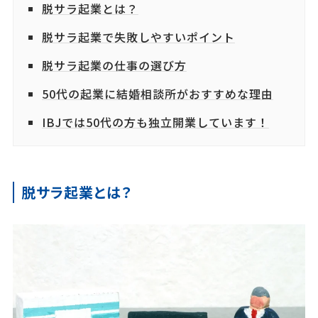
脱サラ起業とは？
脱サラ起業で失敗しやすいポイント
脱サラ起業の仕事の選び方
50代の起業に結婚相談所がおすすめな理由
IBJでは50代の方も独立開業しています！
脱サラ起業とは？