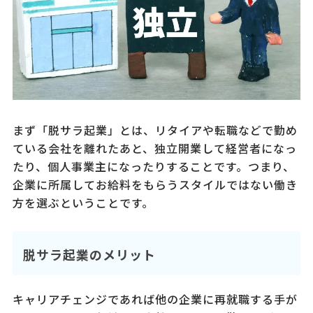
まず「脱サラ起業」とは、リタイアや転職などで勤め
ている会社を離れたあと、独立開業して経営者になっ
たり、個人事業主になったりすることです。つまり、
企業に所属してお給料をもらうスタイルではない働き
方を選ぶということです。
脱サラ起業のメリット
キャリアチェンジであれば他の企業に再就職する手が