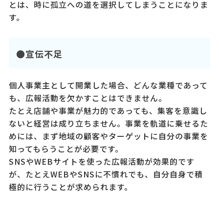
とは、時に孤立への道を選択してしまうことになりま
す。
●宣伝不足
個人事業主として開業した場合、どんな業種であって
も、広報活動を欠かすことはできません。
たとえ店舗や事業が魅力的であっても、集客を意識し
ないと経営は成り立ちません。事業を軌道に乗せるた
めには、まず地域の顧客やターゲットに自分の事業を
知ってもらうことが必要です。
SNSやWEBサイトを使った広報活動が効果的です
が、たとえWEBやSNSに不慣れでも、自分自身で積
極的に行うことが求められます。