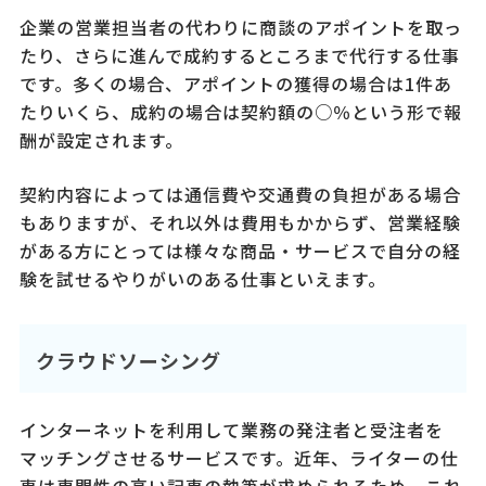
企業の営業担当者の代わりに商談のアポイントを取っ
たり、さらに進んで成約するところまで代行する仕事
です。多くの場合、アポイントの獲得の場合は1件あ
たりいくら、成約の場合は契約額の○％という形で報
酬が設定されます。
契約内容によっては通信費や交通費の負担がある場合
もありますが、それ以外は費用もかからず、営業経験
がある方にとっては様々な商品・サービスで自分の経
験を試せるやりがいのある仕事といえます。
クラウドソーシング
インターネットを利用して業務の発注者と受注者を
マッチングさせるサービスです。近年、ライターの仕
事は専門性の高い記事の執筆が求められるため、これ