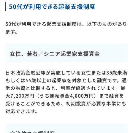
50代が利用できる起業支援制度
50代が利用できる起業支援制度は、以下のものがあり
ます。
女性、若者／シニア起業家支援資金
日本政策金融公庫が実施している女性または35歳未満
もしくは55歳以上の起業家を対象とした融資です。通
常の融資と比較すると、利率が優遇されています。最
大7,200万円（うち運転資金4,800万円）まで融資を
受けることができるため、初期投資が必要な事業にも
対応できます。