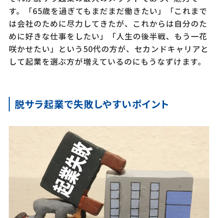
す。「65歳を過ぎてもまだまだ働きたい」「これまで
は会社のために尽力してきたが、これからは自分のた
めに好きな仕事をしたい」「人生の後半戦、もう一花
咲かせたい」という50代の方が、セカンドキャリアと
して起業を選ぶ方が増えているのにもうなずけます。
脱サラ起業で失敗しやすいポイント