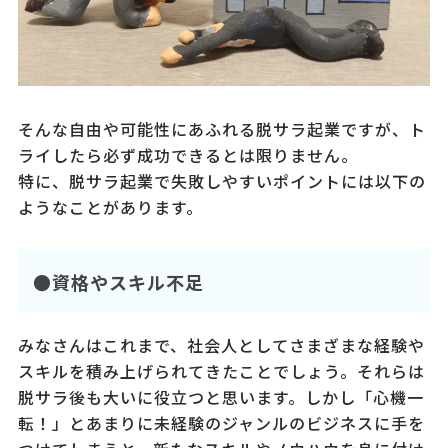
そんな自由や可能性にあふれる脱サラ起業ですが、ト
ライしたら必ず成功できるとは限りません。
特に、脱サラ起業で失敗しやすいポイントには以下の
ようなことがあります。
●資格やスキル不足
みなさんはこれまで、社会人としてさまざまな経験や
スキルを積み上げられてきたことでしょう。それらは
脱サラ後も大いに役立つと思います。しかし「心機一
転！」とあまりに未経験のジャンルのビジネスに手を