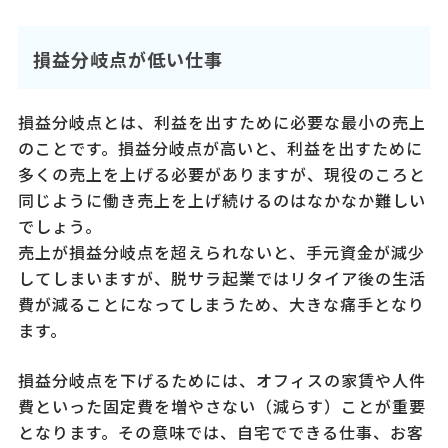
損益分岐点が低い仕事
損益分岐点とは、利益を出すために必要な最小の売上
のことです。損益分岐点が高いと、利益を出すために
多くの売上を上げる必要がありますが、現役のころと
同じように働き売上を上げ続けるのはなかなか難しい
でしょう。
売上が損益分岐点を超えられないと、手元資金が減少
してしまいますが、脱サラ起業ではリタイア後の生活
費が減ることになってしまうため、大きな痛手となり
ます。
損益分岐点を下げるためには、オフィスの家賃や人件
費といった固定費を増やさない（減らす）ことが重要
となります。その意味では、自宅でできる仕事、お客