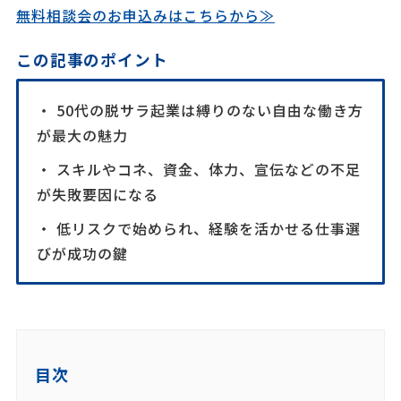
無料相談会のお申込みはこちらから≫
この記事のポイント
・ 50代の脱サラ起業は縛りのない自由な働き方
が最大の魅力
・ スキルやコネ、資金、体力、宣伝などの不足
が失敗要因になる
・ 低リスクで始められ、経験を活かせる仕事選
びが成功の鍵
目次