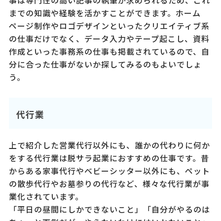
までの知識や経験を活かすことができます。ホーム
ページ制作やロゴデザインといったクリエイティブ系
の仕事だけでなく、データ入力やテープ起こし、資料
作成といった事務系の仕事も掲載されているので、自
分に合った仕事がないか探してみるのもよいでしょ
う。
代行業
上で紹介した営業代行以外にも、誰かの代わりに何か
をする代行業は脱サラ起業におすすめの仕事です。昔
からある家事代行やベビーシッター以外にも、ペット
の散歩代行やお墓参りの代行など、様々な代行業が事
業化されています。
「平日の昼間にしかできないこと」「自分がやるのは