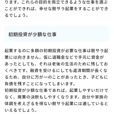
ります。これらの目的を両立できるような仕事を選ぶ
ことができれば、幸せな脱サラ起業をすることができ
るでしょう。
初期投資が少額な仕事
起業するのに多額の初期投資が必要な仕事は脱サラ起
業には向きません。仮に退職金などで手元に資金が
あったとしても、それは老後の生活のために残してお
くべきです。融資を受けるにしても返済期間が長くな
るため、自分に万が一のことがあったとき、子どもに
負債を残すことになってしまいます。
初期投資が少額な仕事であれば、起業しやすいだけで
なく、廃業の決断もしやすくなります。自分や家族の
体調を考えざるを得ない脱サラ起業には適していると
いえるでしょう。