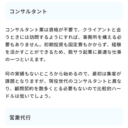
コンサルタント
コンサルタント業は資格が不要で、クライアントと会
うときには訪問するようにすれば、事務所を構える必
要もありません。初期投資も固定費もかからず、経験
を活かすことができるため、脱サラ起業に最適な仕事
の一つといえます。
何の実績もないところから始めるので、最初は集客が
課題となりますが、現役世代のコンサルタントと異な
り、顧問契約を数多くとる必要もないので比較的ハー
ドルは低いでしょう。
営業代行