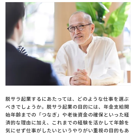
脱サラ起業するにあたっては、どのような仕事を選ぶ
べきでしょうか。脱サラ起業の目的には、年金支給開
始年齢までの「つなぎ」や老後資金の確保といった経
済的な理由に加え、これまでの経験を活かして年齢を
気にせず仕事がしたいというやりがい重視の目的もあ