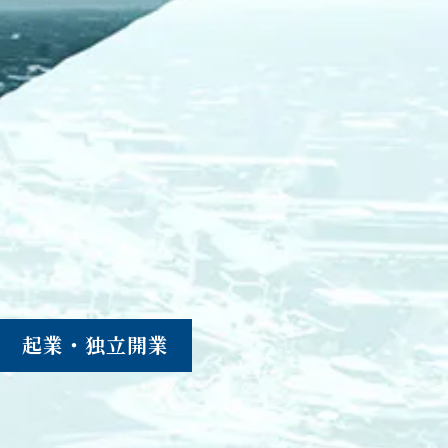
起業・独立開業