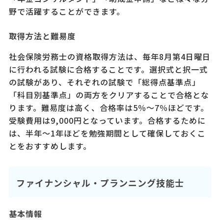
野で活躍することができます。
取得方法と難易度
社会保険労務士の資格取得方法は、毎年8月第4日曜日
に行われる試験に合格することです。選択式と択一式
の試験があり、それぞれの試験で「総得点基準点」
「科目別基準点」の両方をクリアすることで合格とな
ります。難易度は高く、合格率は5％～7％ほどです。
受験費用は9,000円となっています。合格するために
は、半年～1年ほどを勉強期間として確保しておくこ
とをおすすめします。
ファイナンシャル・プランニング技能士
基本情報