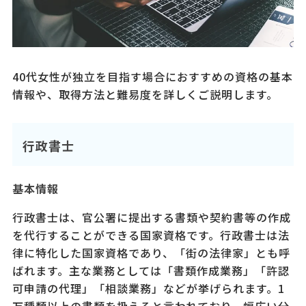
40代女性が独立を目指す場合におすすめの資格の基本
情報や、取得方法と難易度を詳しくご説明します。
行政書士
基本情報
行政書士は、官公署に提出する書類や契約書等の作成
を代行することができる国家資格です。行政書士は法
律に特化した国家資格であり、「街の法律家」とも呼
ばれます。主な業務としては「書類作成業務」「許認
可申請の代理」「相談業務」などが挙げられます。1