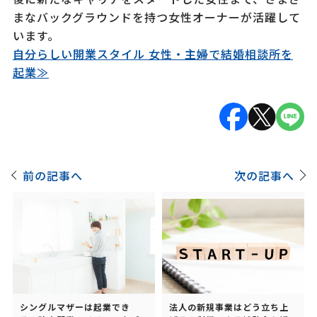
まなバックグラウンドを持つ女性オーナーが活躍して
います。
自分らしい開業スタイル 女性・主婦で結婚相談所を
起業≫
前の記事へ
次の記事へ
シングルマザーは起業でき
法人の新規事業はどう立ち上