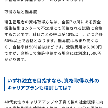
取得方法と難易度
衛生管理者の資格取得方法は、全国7カ所にある安全
衛生技術センターで不定期にて開催される試験に合格
することです。科目ごとの得点が40％以上、かつ合計
60％以上で合格となります。難易度はあまり高くな
く、合格率は50％前後ほどです。受験費用は6,800円
ですが、合格して免許申請する場合には別途1,500円
かかります。
いずれ独立を目指すなら、資格取得以外の
キャリアプランも検討しては？
40代女性のキャリアアップや子育て後の社会復帰に向