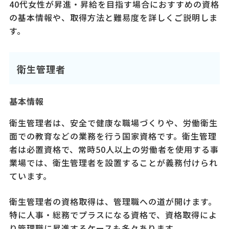
40代女性が昇進・昇給を目指す場合におすすめの資格
の基本情報や、取得方法と難易度を詳しくご説明しま
す。
衛生管理者
基本情報
衛生管理者は、安全で健康な職場づくりや、労働衛生
面での教育などの業務を行う国家資格です。衛生管理
者は必置資格で、常時50人以上の労働者を使用する事
業場では、衛生管理者を設置することが義務付けられ
ています。
衛生管理者の資格取得は、管理職への道が開けます。
特に人事・総務でプラスになる資格で、資格取得によ
り管理職に昇進するケースも多々あります。