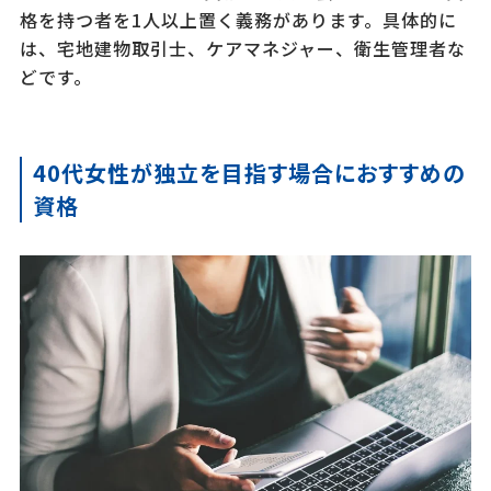
格を持つ者を1人以上置く義務があります。具体的に
は、宅地建物取引士、ケアマネジャー、衛生管理者な
どです。
40代女性が独立を目指す場合におすすめの
資格