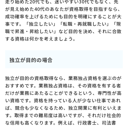
走り始めた20代でも、迷いやすい30代でもなく、先
が見え始めた40代のあなたが資格取得を目指すなら、
成功確率を上げるためにも目的を明確にすることが大
事です。「独立したい」「転職・再就職したい」「現
職で昇進・昇給したい」など目的を決め、それに合致
する資格は何かを考えましょう。
独立が目的の場合
独立が目的の資格取得なら、業務独占資格を選ぶのが
おすすめです。業務独占資格は、その資格を有する者
だけが業務にあたることができるという、専門性が高
い資格です。資格を持っている人が少ない仕事であれ
ば、競合も少なくなるため、独立開業に有利といえま
す。取得までの難易度は高いですが、それだけ社会的
な信用も高くなります。例えば、行政書士、司法書