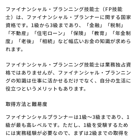
ファイナンシャル・プランニング技能士（FP技能
士）は、ファイナンシャル・プランナーに関する国家
資格です。1級から3級まであり、「金融」「税制」
「不動産」「住宅ローン」「保険」「教育」「年金制
度」「老後」「相続」など幅広いお金の知識が求めら
れます。
ファイナンシャル・プランニング技能士は業務独占資
格ではありませんが、ファイナンシャル・プランニン
グの知識は仕事に活かせるだけでなく、自分の生活に
役立つというメリットもあります。
取得方法と難易度
ファイナンシャルプランナーは1級～3級まであり、1
級が最も高レベルです。ただし、1級を受験するため
には実務経験が必要なので、まずは2級までの取得を