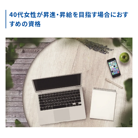
40代女性が昇進・昇給を目指す場合におす
すめの資格