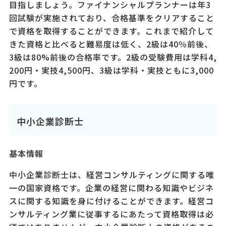
目指しましょう。ファイナンシャルプランナーは年3
回試験が実施されており、合格基準をクリアすること
で資格を取得することができます。これまで紹介して
きた資格と比べると難易度は低く、2級は40％前後、
3級は80%前後の合格率です。2級の受験費用は学科4,
200円・実技4,500円、3級は学科・実技ともに3,000
円です。
中小企業診断士
基本情報
中小企業診断士は、経営コンサルティングに関する唯
一の国家資格です。企業の経営に関わる知識やビジネ
スに関する知識を身に付けることができます。経営コ
ンサルティング業に従事するにあたって資格取得は必