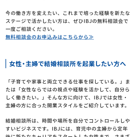
今の働き方を変えたい、これまで培った経験を新たな
ステージで活かしたい方は、ぜひIBJの無料相談会で
一度ご相談ください。
無料相談会のお申込みはこちらから≫
女性・主婦で結婚相談所を起業したい方へ
「子育てや家事と両立できる仕事を探している。」ま
たは「女性ならではの視点や経験を活かして、自分ら
しく働きたい。」そんな方に向けて、IBJでは女性・
主婦の方に合った開業スタイルをご紹介しています。
結婚相談所は、時間や場所を自分でコントロールしや
すいビジネスです。IBJには、育児中の主婦から定年
後に新たなキャリアをスタートした女性まで、さまざ