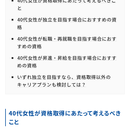
40代女性が資格取得にあたって考えるべきこ
と
40代女性が独立を目指す場合におすすめの資
格
40代女性が転職・再就職を目指す場合におす
すめの資格
40代女性が昇進・昇給を目指す場合におすす
めの資格
いずれ独立を目指すなら、資格取得以外の
キャリアプランも検討しては？
40代女性が資格取得にあたって考えるべき
こと