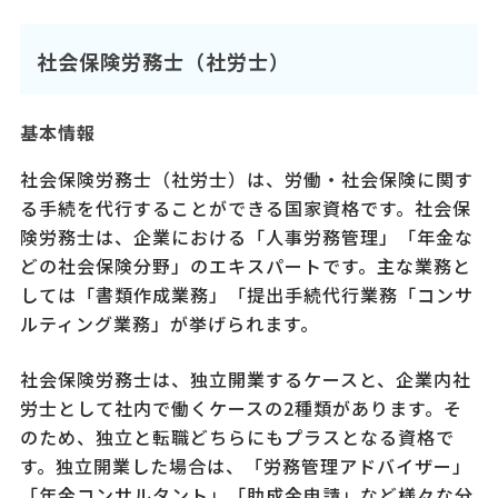
社会保険労務士（社労士）
基本情報
社会保険労務士（社労士）は、労働・社会保険に関す
る手続を代行することができる国家資格です。社会保
険労務士は、企業における「人事労務管理」「年金な
どの社会保険分野」のエキスパートです。主な業務と
しては「書類作成業務」「提出手続代行業務「コンサ
ルティング業務」が挙げられます。
社会保険労務士は、独立開業するケースと、企業内社
労士として社内で働くケースの2種類があります。そ
のため、独立と転職どちらにもプラスとなる資格で
す。独立開業した場合は、「労務管理アドバイザー」
「年金コンサルタント」「助成金申請」など様々な分