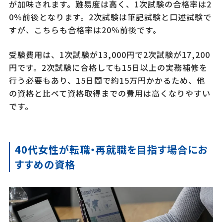
が加味されます。難易度は高く、1次試験の合格率は2
0％前後となります。2次試験は筆記試験と口述試験で
すが、こちらも合格率は20％前後です。
受験費用は、1次試験が13,000円で2次試験が17,200
円です。2次試験に合格しても15日以上の実務補修を
行う必要もあり、15日間で約15万円かかるため、他
の資格と比べて資格取得までの費用は高くなりやすい
です。
40代女性が転職・再就職を目指す場合にお
すすめの資格