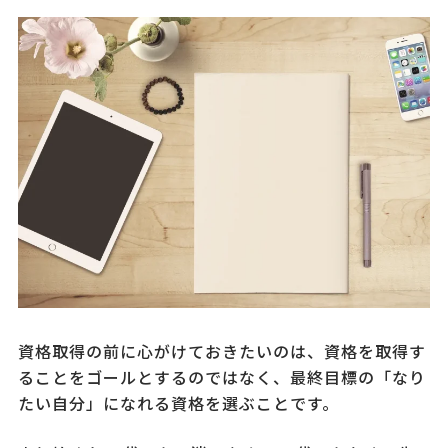
資格取得の前に心がけておきたいのは、資格を取得す
ることをゴールとするのではなく、最終目標の「なり
たい自分」になれる資格を選ぶことです。