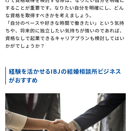
けて資格取得を検討する際は、なりたい自分を明確に
することが重要です。なりたい自分を明確にし、どん
な資格を取得すべきかを考えましょう。
「自分のペースや好きな時間で働きたい」という気持
ちや、将来的に独立したい気持ちが強いのであれば、
資格なしで起業できるキャリアプランも検討してはい
かがでしょうか？
経験を活かせるIBJの結婚相談所ビジネス
がおすすめ