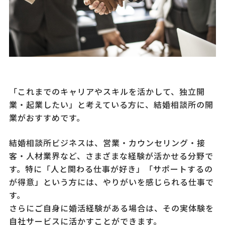
「これまでのキャリアやスキルを活かして、独立開
業・起業したい」と考えている方に、結婚相談所の開
業がおすすめです。
結婚相談所ビジネスは、営業・カウンセリング・接
客・人材業界など、さまざまな経験が活かせる分野で
す。特に「人と関わる仕事が好き」「サポートするの
が得意」という方には、やりがいを感じられる仕事で
す。
さらにご自身に婚活経験がある場合は、その実体験を
自社サービスに活かすことができます。