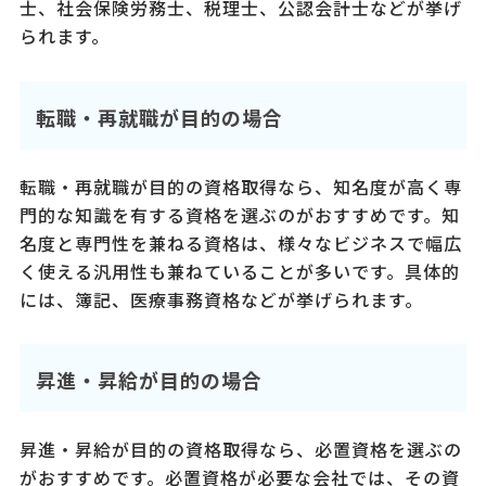
士、社会保険労務士、税理士、公認会計士などが挙げ
られます。
転職・再就職が目的の場合
転職・再就職が目的の資格取得なら、知名度が高く専
門的な知識を有する資格を選ぶのがおすすめです。知
名度と専門性を兼ねる資格は、様々なビジネスで幅広
く使える汎用性も兼ねていることが多いです。具体的
には、簿記、医療事務資格などが挙げられます。
昇進・昇給が目的の場合
昇進・昇給が目的の資格取得なら、必置資格を選ぶの
がおすすめです。必置資格が必要な会社では、その資