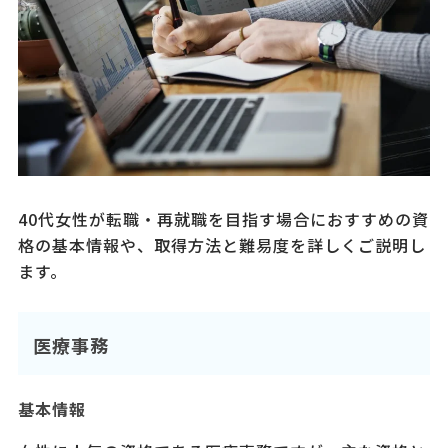
40代女性が転職・再就職を目指す場合におすすめの資
格の基本情報や、取得方法と難易度を詳しくご説明し
ます。
医療事務
基本情報