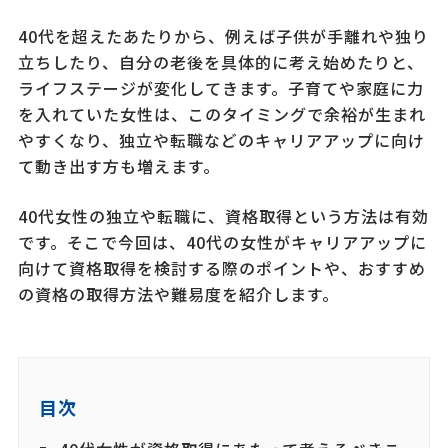
40代を超えたあたりから、例えば子供が手離れや独り
立ちしたり、自分の老後を具体的に考え始めたりと、
ライフステージが変化してきます。子育てや家庭に力
を入れていた女性は、このタイミングで余裕が生まれ
やすくなり、独立や転職などのキャリアアップに向け
て動き出す方も増えます。
40代女性の独立や転職に、資格取得という方法は有効
です。そこで今回は、40代の女性がキャリアアップに
向けて資格取得を検討する際のポイントや、おすすめ
の資格の取得方法や難易度を紹介します。
目次