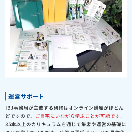
運営サポート
IBJ事務局が主催する研修はオンライン講座がほとん
どですので、
ご自宅にいながら学ぶことが可能です。
35本以上のカリキュラムを通じて集客や運営の基礎に