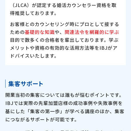
（JLCA）が認定する婚活カウンセラー資格を取
得推奨しております。
お客様とのカウンセリング時にプロとして接する
ための
基礎的な知識
や、
関連法令を網羅的に学ぶ
目的で数多くの合格者を輩出しております。学ぶ
メリットや資格の有効的な活用方法等をIBJがア
ドバイスいたします。
集客サポート
開業当初の集客については誰もが悩むポイントです。
IBJでは実際の先輩加盟店様の成功事例や失敗事例を
基にした「集客の第一歩」が学べる講座のほか、集客
につながるサポートが可能です。