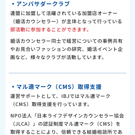
▪︎アンバサダークラブ
連盟に加盟して活躍されている加盟店オーナー
（婚活カウンセラー）が主体となって行っている
部活動に参加することができます。
婚活カウンセラー同士で経営についての事例共有
やお見合いファッションの研究、婚活イベント企
画など、様々なクラブが活動しています。
▪︎マル適マーク（CMS）取得支援
運営サポートとして、IBJではマル適マーク
（CMS）取得支援を行っています。
NPO法人「日本ライフデザインカウンセラー協会
（JLCA）」の認証制度マル適マーク（CMS）を
取得することにより、信頼できる結婚相談所であ