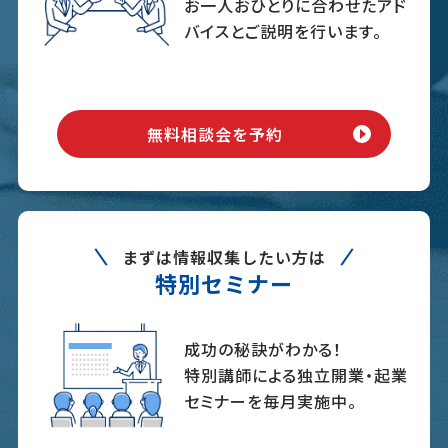
お一人おひとりに合わせたアド
バイスとご説明を行います。
無料相談会を予約
まずは情報収集したい方は
特別セミナー
成功の秘訣がわかる！
特別講師による独立開業・起業
セミナーを毎月実施中。