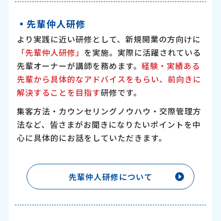
▪︎先輩仲人研修
より実践に近い研修として、新規開業の方向けに
「先輩仲人研修」
を実施。実際に活躍されている
先輩オーナーが講師を務めます。
経験・実績ある
先輩から具体的なアドバイスをもらい、前向きに
解決することを目指す
研修です。
集客方法・カウンセリングノウハウ・交際管理方
法など、皆さまがお聞きになりたいポイントを中
心に具体的にお話をしていただきます。
先輩仲人研修について