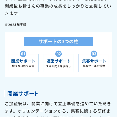
開業後も皆さんの事業の成長をしっかりと支援してい
きます。
※2023年実績
開業サポート
ご加盟後は、開業に向けて立上準備を進めていただき
ます。オリエンテーションから、集客に関する研修ま