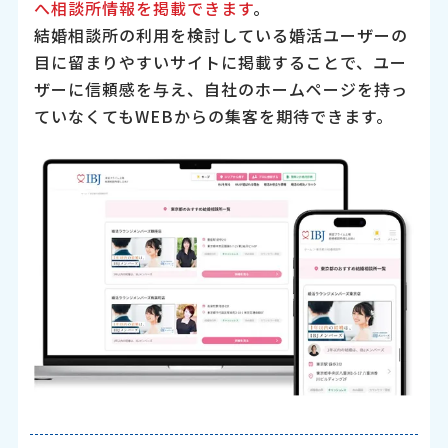
へ相談所情報を掲載できます
。
結婚相談所の利用を検討している婚活ユーザーの
目に留まりやすいサイトに掲載することで、ユー
ザーに信頼感を与え、自社のホームページを持っ
ていなくてもWEBからの集客を期待できます。