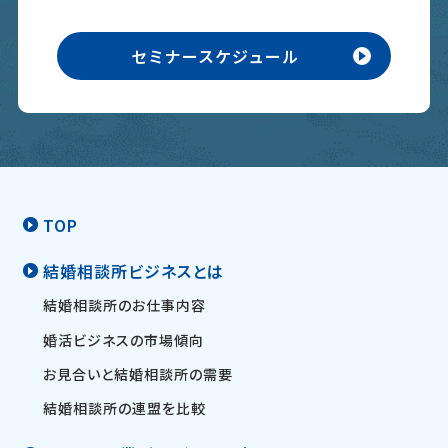
セミナースケジュール
TOP
結婚相談所ビジネスとは
結婚相談所のお仕事内容
婚活ビジネスの市場傾向
お見合いと結婚相談所の需要
結婚相談所の連盟を比較