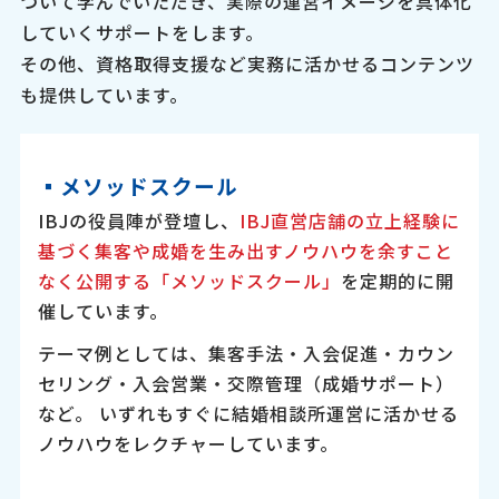
ついて学んでいただき、実際の運営イメージを具体化
していくサポートをします。
その他、資格取得支援など実務に活かせるコンテンツ
も提供しています。
▪︎メソッドスクール
IBJの役員陣が登壇し、
IBJ直営店舗の立上経験に
基づく集客や成婚を生み出すノウハウを余すこと
なく公開する「メソッドスクール」
を定期的に開
催しています。
テーマ例としては、集客手法・入会促進・カウン
セリング・入会営業・交際管理（成婚サポート）
など。 いずれもすぐに結婚相談所運営に活かせる
ノウハウをレクチャーしています。