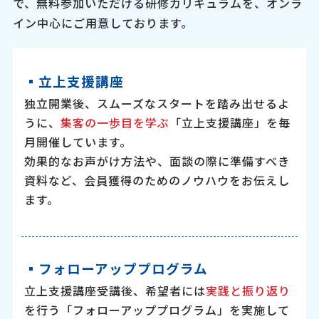
で、無料参加いただける研修カリキュラムを、オンラ
イン中心にご用意しております。
▪︎立上支援講座
独立開業後、スムーズなスタートを踏み出せるよ
うに、
集客の一歩目を学ぶ
「立上支援講座」を毎
月開催しています。
効果的なお声がけ方法や、面談の際に準備すべき
資料など、会員獲得のためのノウハウをお伝えし
ます。
▪︎フォローアッププログラム
立上支援講座受講後、希望者には
実践と振り返り
を行う「フォローアッププログラム」を実施して