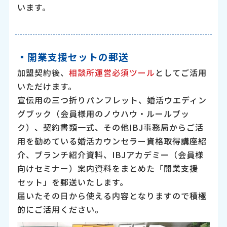
います。
▪︎開業支援セットの郵送
加盟契約後、
相談所運営必須ツール
としてご活用
いただけます。
宣伝用の三つ折りパンフレット、婚活ウエディン
グブック（会員様用のノウハウ・ルールブッ
ク）、契約書類一式、その他IBJ事務局からご活
用を勧めている婚活カウンセラー資格取得講座紹
介、ブランチ紹介資料、IBJアカデミー（会員様
向けセミナー）案内資料をまとめた「開業支援
セット」を郵送いたします。
届いたその日から使える内容となりますので積極
的にご活用ください。