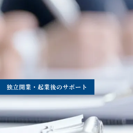
独立開業・起業後のサポート