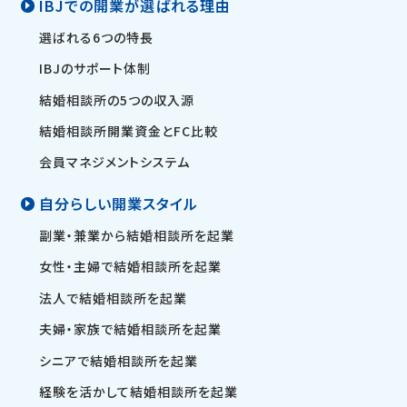
IBJでの開業が選ばれる理由
選ばれる6つの特長
IBJのサポート体制
結婚相談所の5つの収入源
結婚相談所開業資金とFC比較
会員マネジメントシステム
自分らしい開業スタイル
副業・兼業から結婚相談所を起業
女性・主婦で結婚相談所を起業
法人で結婚相談所を起業
夫婦・家族で結婚相談所を起業
シニアで結婚相談所を起業
経験を活かして結婚相談所を起業