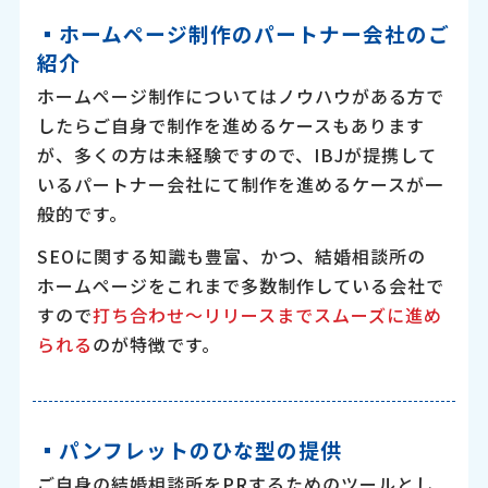
▪︎ホームページ制作のパートナー会社のご
紹介
ホームページ制作についてはノウハウがある方で
したらご自身で制作を進めるケースもあります
が、多くの方は未経験ですので、IBJが提携して
いるパートナー会社にて制作を進めるケースが一
般的です。
SEOに関する知識も豊富、かつ、結婚相談所の
ホームページをこれまで多数制作している会社で
すので
打ち合わせ〜リリースまでスムーズに進め
られる
のが特徴です。
▪︎パンフレットのひな型の提供
ご自身の結婚相談所をPRするためのツールとし