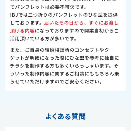
てパンフレットは必要不可欠です。
IBJでは三つ折りのパンフレットのひな型を提供
しております。
届いたその日から、すぐにお渡し
頂ける内容
になっておりますので開業当初からご
活用頂いている方が多いです。
また、ご自身の結婚相談所のコンセプトやター
ゲットが明確になった際にひな型を参考に独自に
チラシを制作する方も多くいらっしゃいます。そ
ういった制作内容に関するご相談にももちろん乗
らせていただけますのでご安心ください。
よくある質問