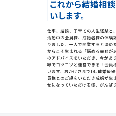
これから結婚相談
いします。
仕事、結婚、子育ての人生経験と
活動中の会員様、成婚者様の体験
りました。一人で開業すると決め
からこそ生まれる「悩める幸せが
のアドバイスをいただき、今があ
線でコツコツと運営できる「会員
います。おかげさまでIBJ成婚最
員様とのご縁をいただき成婚が生
せになっていただける様、がんば