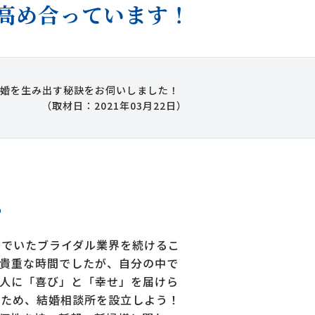
高め合っています！
成婚を生み出す秘訣をお伺いしました！
（取材日：2021年03月22日）
。
いでいたブライダル業界を続けるこ
貴重な時間でしたが、自分の中で
人に「喜び」と「幸せ」を届けら
たため、結婚相談所を設立しよう！