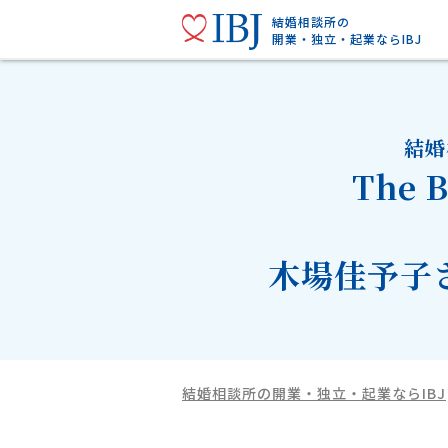
結婚相談所の
開業・独立・起業ならIBJ
結婚
The B
木場佳予子
結婚相談所の開業・独立・起業ならIBJ