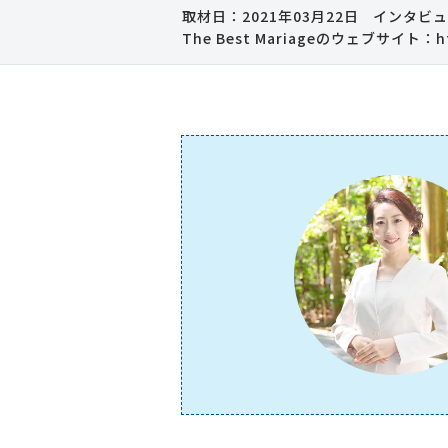
取材日：2021年03月22日
インタビュ
The Best Mariageのウェブサイト：
h