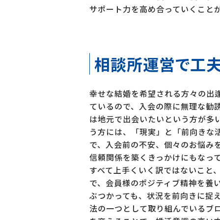
サポート力を高め合っていくこと
相談所運営で工夫
幸せな結婚を希望される方々の出
ているので、入会の際に無理な勧
は地元で出会いたいという方が多
う方には、「現実」と「前向きな
で、入会前の不安、個々のお悩み
信頼関係を築くきっかけにもなっ
すべて上手くいく訳ではないこと
で、会員様のポジティブ精神を養
ぶつかっても、状況を前向きに捉
法の一つとして取り組んでいるブ