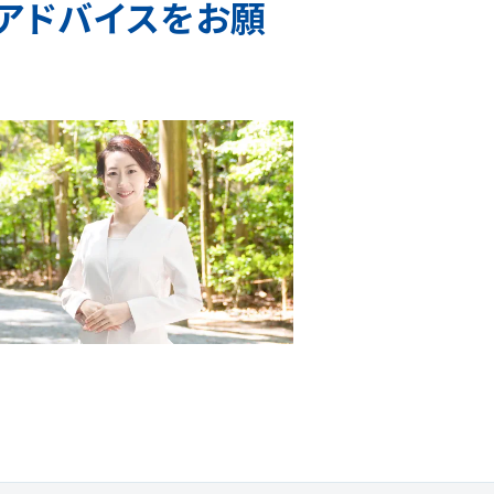
アドバイスをお願