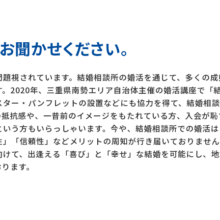
お聞かせください。
問題視されています。結婚相談所の婚活を通じて、多くの成
。2020年、三重県南勢エリア自治体主催の婚活講座で「
スター・パンフレットの設置などにも協力を得て、結婚相談
の抵抗感や、一昔前のイメージをもたれている方、入会が恥
という方もいらっしゃいます。今や、結婚相談所での婚活は
性」「信頼性」などメリットの周知が行き届いておりません
向けて、出逢える「喜び」と「幸せ」な結婚を可能にし、地
おります。