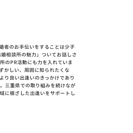
婚者のお手伝いをすることは少子
結婚相談所の魅力」ついてお話しさ
所のPR活動にも力を入れていま
ずかしい、周囲に知られたくな
より良い出逢いのきっかけであり
。三重県での取り組みを続けなが
域に根ざした出逢いをサポートし