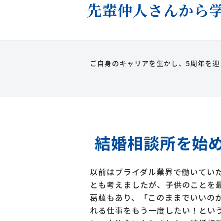
先輩仲人さんから
ご自身のキャリアを生かし、5周年を迎
結婚相談所を始め
以前はブライダル業界で働いてい
とも考えましたが、子供のことを
葛藤もあり、「このままでいいの
れる仕事をもう一度したい！とい