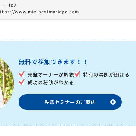
ー：IBJ
ttps://www.mie-bestmariage.com
無料で参加できます！！
先輩オーナーが解説
特有の事例が聞ける
成功の秘訣がわかる
先輩セミナーのご案内