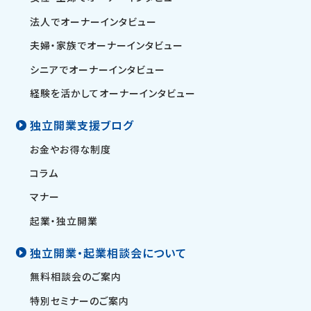
法人でオーナーインタビュー
夫婦・家族でオーナーインタビュー
シニアでオーナーインタビュー
経験を活かしてオーナーインタビュー
独立開業支援ブログ
お金やお得な制度
コラム
マナー
起業・独立開業
独立開業・起業相談会について
無料相談会のご案内
特別セミナーのご案内