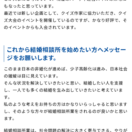
もなったと思っています。
最近では新しい企画として、クイズ作家に協力いただき、クイ
ズ大会のイベントを開催しているのですが、かなり好評で、そ
のイベントからも入会されています。
これから結婚相談所を始めたい方へメッセー
ジをお願いします。
このまま日本の非婚化が進めば、少子高齢化は進み、日本社会
の破綻は目に見えています。
そんな状況を解決していきたいと思い、結婚したい人を支援
し、一人でも多くの結婚を生み出していきたいと考えていま
す。
私のような考えをお持ちの方はかなりいらっしゃると思います
し、そのような方々が結婚相談所業をされるのが良いかと思い
ます。
結婚相談所業は、社会問題の解決に大きく寄与できる、やりが