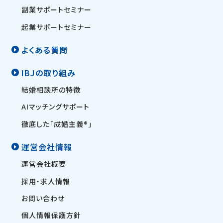
副業サポートセミナー
起業サポートセミナー
よくある質問
IBJの取り組み
結婚相談所の特徴
AIマッチングサポート
徹底した「成婚主義®」
運営会社情報
運営会社概要
採用・求人情報
お問い合わせ
個人情報保護方針