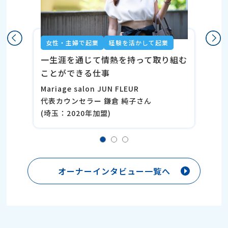
女性・主婦で起業
経験を活かして起業
一生涯を通じて情熱を持って取り組む
ことができる仕事
Mariage salon JUN FLEUR
代表カウンセラー 鎌倉 純子さん
(埼玉：2020年加盟)
オーナーインタビュー一覧へ