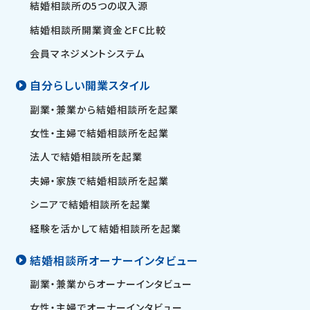
結婚相談所の5つの収入源
結婚相談所開業資金とFC比較
会員マネジメントシステム
自分らしい開業スタイル
副業・兼業から結婚相談所を起業
女性・主婦で結婚相談所を起業
法人で結婚相談所を起業
夫婦・家族で結婚相談所を起業
シニアで結婚相談所を起業
経験を活かして結婚相談所を起業
結婚相談所オーナーインタビュー
副業・兼業からオーナーインタビュー
女性・主婦でオーナーインタビュー