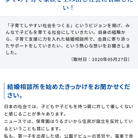
い！
「子育てしやすい社会をつくる」というビジョンを掲げ、み
んなで子どもを育てる社会にしていきたい。自身の経験か
ら、子育て支援に力を入れた結婚相談所で、会員に寄り添っ
たサポートをしていきたい、という熱心な想いをお聞きしま
した。
（取材日：2020年05月27日）
結婚相談所を始めたきっかけをお聞かせくだ
さい。
日本の社会では、子どもや子どもを持つ親に対して優しくない
と感じることが多々あります。
ニュースでは、保育園はうるさいから住民が設立を反対してい
るということも耳にします。
私も、第一子を出産した頃、公園デビューの苦労や、電車で赤