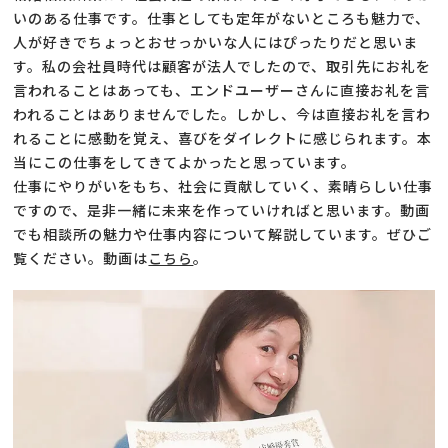
いのある仕事です。仕事としても定年がないところも魅力で、
人が好きでちょっとおせっかいな人にはぴったりだと思いま
す。私の会社員時代は顧客が法人でしたので、取引先にお礼を
言われることはあっても、エンドユーザーさんに直接お礼を言
われることはありませんでした。しかし、今は直接お礼を言わ
れることに感動を覚え、喜びをダイレクトに感じられます。本
当にこの仕事をしてきてよかったと思っています。
仕事にやりがいをもち、社会に貢献していく、素晴らしい仕事
ですので、是非一緒に未来を作っていければと思います。動画
でも相談所の魅力や仕事内容について解説しています。ぜひご
覧ください。動画は
こちら
。