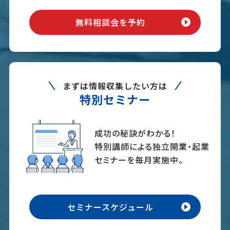
無料相談会を予約
まずは情報収集したい方は
特別セミナー
成功の秘訣がわかる！
特別講師による独立開業・起業
セミナーを毎月実施中。
セミナースケジュール