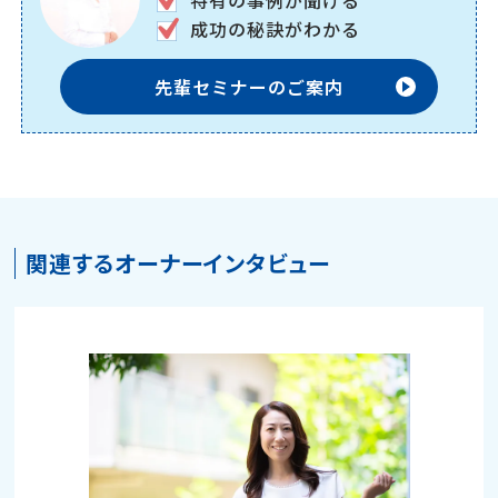
特有の事例が聞ける
成功の秘訣がわかる
先輩セミナーのご案内
関連するオーナーインタビュー