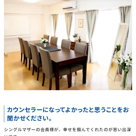
カウンセラーになってよかったと思うことをお
聞かせください。
シングルマザーの会員様が、幸せを掴んでくれたのが思い出深