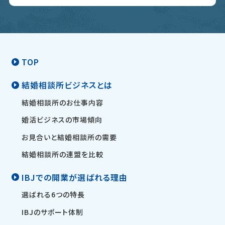
TOP
結婚相談所ビジネスとは
結婚相談所のお仕事内容
婚活ビジネスの市場傾向
お見合いと結婚相談所の需要
結婚相談所の連盟を比較
IBJでの開業が選ばれる理由
選ばれる6つの特長
IBJのサポート体制