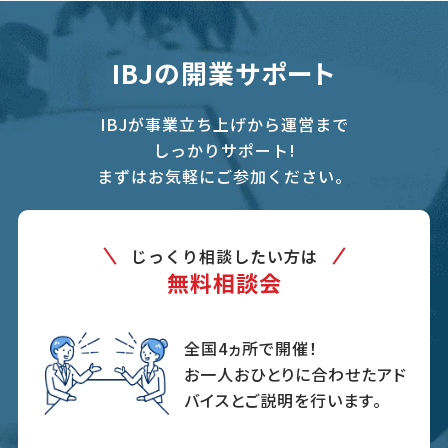
IBJの開業サポート
IBJが事業立ち上げから運営まで
しっかりサポート!
まずはお気軽にご参加ください。
じっくり相談したい方は
無料相談会
全国4ヵ所で開催！
お一人おひとりに合わせたアド
バイスとご説明を行います。