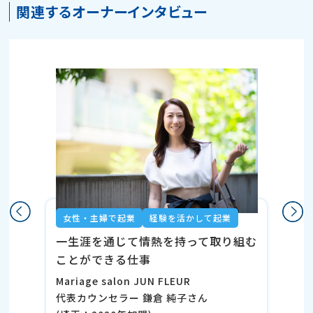
関連するオーナーインタビュー
女性・主婦で起業
経験を活かして起業
一生涯を通じて情熱を持って取り組む
ことができる仕事
Mariage salon JUN FLEUR
代表カウンセラー 鎌倉 純子さん