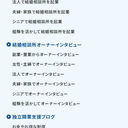
法人で結婚相談所を起業
夫婦・家族で結婚相談所を起業
シニアで結婚相談所を起業
経験を活かして結婚相談所を起業
結婚相談所オーナーインタビュー
副業・兼業からオーナーインタビュー
女性・主婦でオーナーインタビュー
法人でオーナーインタビュー
夫婦・家族でオーナーインタビュー
シニアでオーナーインタビュー
経験を活かしてオーナーインタビュー
独立開業支援ブログ
お金やお得な制度