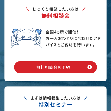
じっくり相談したい方は
無料相談会
全国4ヵ所で開催！
お一人おひとりに合わせたアド
バイスとご説明を行います。
無料相談会を予約
まずは情報収集したい方は
特別セミナー