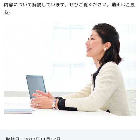
内容について解説しています。ぜひご覧ください。動画は
こち
ら
。
取材日：2017年11月17日