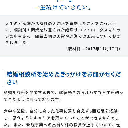
一生続けていきたい。
人生のどん底から家族の大切さを実感したことをきっかけ
に、相談所の開業を決意された婚活サロン・ロータスマリッ
ジの中村さん。開業当初の苦労や運営での工夫についてお聞
きしました。
（取材日：2017年11月17日）
結婚相談所を始めたきっかけをお聞かせくだ
さい
結婚相談所を開業するまで、試練続きの波乱万丈な人生を送っ
てきたように思っております。
大学卒業後、自分に合った仕事に巡り合えず6回転職を経験
し、思うようにキャリアを築いていくことができませんでし
た。 また、新規事業への出資や株の投資が上手くいかず、僅