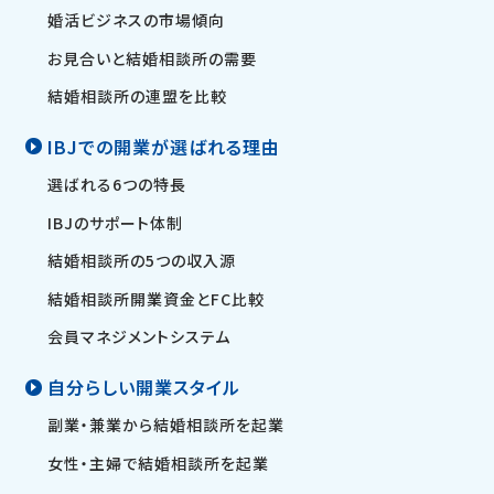
婚活ビジネスの市場傾向
お見合いと結婚相談所の需要
結婚相談所の連盟を比較
IBJでの開業が選ばれる理由
選ばれる6つの特長
IBJのサポート体制
結婚相談所の5つの収入源
結婚相談所開業資金とFC比較
会員マネジメントシステム
自分らしい開業スタイル
副業・兼業から結婚相談所を起業
女性・主婦で結婚相談所を起業