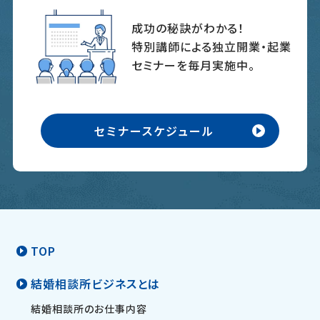
成功の秘訣がわかる！
特別講師による独立開業・起業
セミナーを毎月実施中。
セミナースケジュール
TOP
結婚相談所ビジネスとは
結婚相談所のお仕事内容