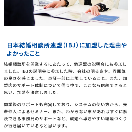
日本結婚相談所連盟（IBJ）に加盟した理由や
よかったこと
結婚相談所を開業するにあたって、他連盟の説明会にも参加し
ました。IBJの説明会に参加した時、会社の明るさや、雰囲気
の良さを感じました。東証一部に上場していること、また、加
盟店のサポート体制について伺う中で、ここなら信頼できると
思い、加盟を決意しました。
開業後のサポートも充実しており、システムの使い方から、先
輩仲人によるセミナー、また、わからない事があればすぐに解
決できる事務局のサポートなど、成婚へ導きやすい環境づくり
が行き届いているなと思います。