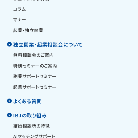
コラム
マナー
起業・独立開業
独立開業・起業相談会について
無料相談会のご案内
特別セミナーのご案内
副業サポートセミナー
起業サポートセミナー
よくある質問
IBJの取り組み
結婚相談所の特徴
AIマッチングサポート