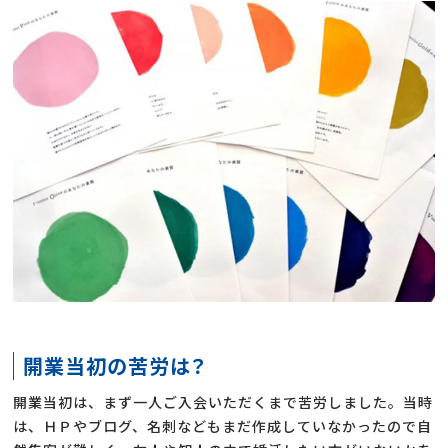
開業当初の苦労は？
開業当初は、まず一人ご入会いただくまで苦労しました。当時
は、ＨＰやブログ、名刺などもまだ作成していなかったので自