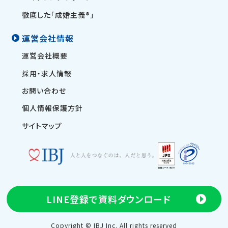
徹底した「成婚主義®」
運営会社情報
運営会社概要
採用・求人情報
お問い合わせ
個人情報保護方針
サイトマップ
LINE登録で
資料ダウンロード
Copyright © IBJ Inc. All rights reserved