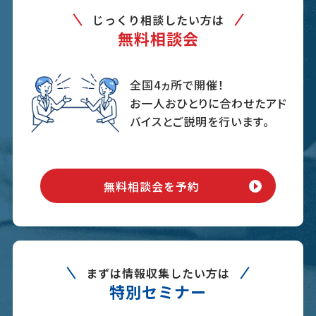
じっくり相談したい方は
無料相談会
全国4ヵ所で開催！
お一人おひとりに合わせたアド
バイスとご説明を行います。
無料相談会を予約
まずは情報収集したい方は
特別セミナー