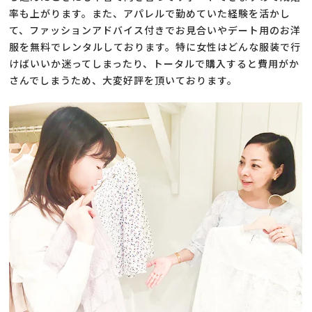
率も上がります。また、アパレルで勤めていた経験を活かし
て、ファッションアドバイス付きでお見合いやデート用のお洋
服を無料でレンタルしております。特に女性はどんな服装で行
けばいいか迷ってしまったり、トータルで購入すると費用がか
さんでしまうため、大変好評を頂いております。