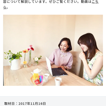
容について解説しています。ぜひご覧ください。動画は
こち
ら
。
取材日：2017年11月16日