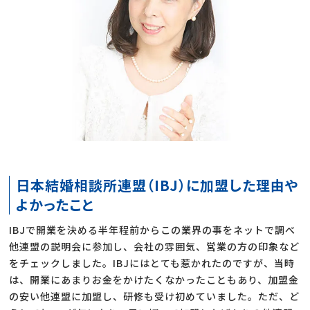
日本結婚相談所連盟（IBJ）に加盟した理由や
よかったこと
IBJで開業を決める半年程前からこの業界の事をネットで調べ
他連盟の説明会に参加し、会社の雰囲気、営業の方の印象など
をチェックしました。IBJにはとても惹かれたのですが、当時
は、開業にあまりお金をかけたくなかったこともあり、加盟金
の安い他連盟に加盟し、研修も受け初めていました。ただ、ど