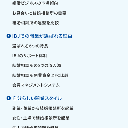
婚活ビジネスの市場傾向
お見合いと結婚相談所の需要
結婚相談所の連盟を比較
IBJでの開業が選ばれる理由
選ばれる6つの特長
IBJのサポート体制
結婚相談所の5つの収入源
結婚相談所開業資金とFC比較
会員マネジメントシステム
自分らしい開業スタイル
副業・兼業から結婚相談所を起業
女性・主婦で結婚相談所を起業
法人で結婚相談所を起業