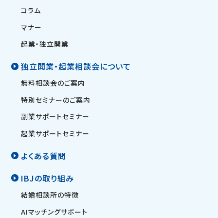
コラム
マナー
起業・独立開業
独立開業・起業相談会について
無料相談会のご案内
特別セミナーのご案内
副業サポートセミナー
起業サポートセミナー
よくある質問
IBJの取り組み
結婚相談所の特徴
AIマッチングサポート