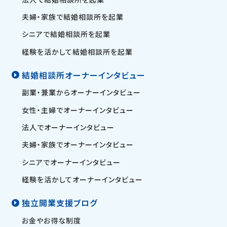
夫婦・家族で結婚相談所を起業
シニアで結婚相談所を起業
経験を活かして結婚相談所を起業
結婚相談所オーナーインタビュー
副業・兼業からオーナーインタビュー
女性・主婦でオーナーインタビュー
法人でオーナーインタビュー
夫婦・家族でオーナーインタビュー
シニアでオーナーインタビュー
経験を活かしてオーナーインタビュー
独立開業支援ブログ
お金やお得な制度