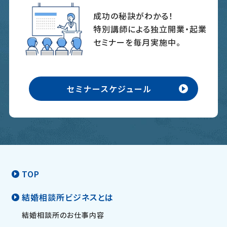
成功の秘訣がわかる！
特別講師による独立開業・起業
セミナーを毎月実施中。
セミナースケジュール
TOP
結婚相談所ビジネスとは
結婚相談所のお仕事内容