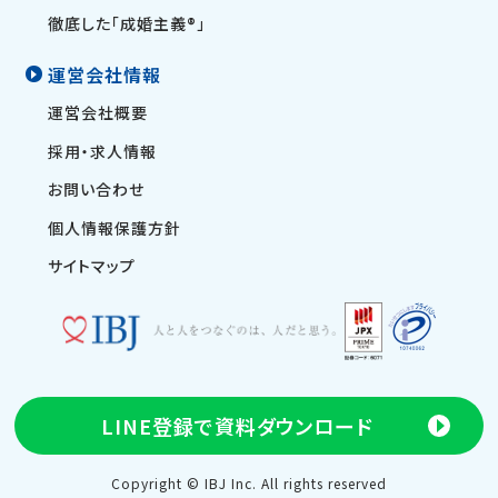
徹底した「成婚主義®」
運営会社情報
運営会社概要
採用・求人情報
お問い合わせ
個人情報保護方針
サイトマップ
LINE登録で
資料ダウンロード
Copyright © IBJ Inc. All rights reserved