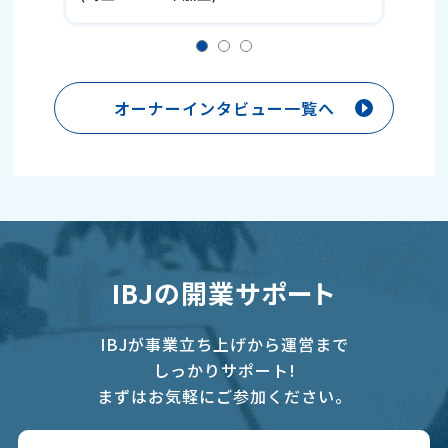
オーナーインタビュー一覧へ
IBJの開業サポート
IBJが事業立ち上げから運営まで
しっかりサポート!
まずはお気軽にご参加ください。