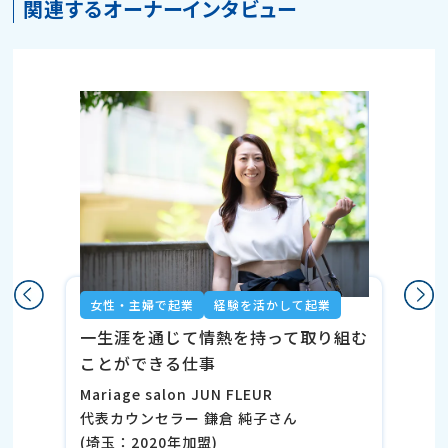
関連するオーナーインタビュー
女性・主婦で起業
経験を活かして起業
一生涯を通じて情熱を持って取り組む
ことができる仕事
Mariage salon JUN FLEUR
代表カウンセラー 鎌倉 純子さん
(埼玉：2020年加盟)