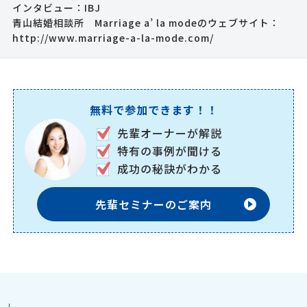
インタビュー：IBJ
青山結婚相談所 Marriage a’ la modeのウェブサイト：
http://www.marriage-a-la-mode.com/
無料で参加できます！！
先輩オーナーが解説
特有の事例が聞ける
成功の秘訣がわかる
先輩セミナーのご案内