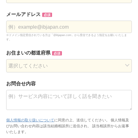
メールアドレス
必須
※ドメイン指定受信されている方は「@ibjapan.com」から受信できるよう指定をお願いいたしま
す。
お住まいの都道府県
必須
お問合せ内容
個人情報の取り扱いについて
に同意の上、送信してください。
個人情報及
びお問い合わせ内容は該当結婚相談所に送信され、 該当相談所からお返事
いたします。