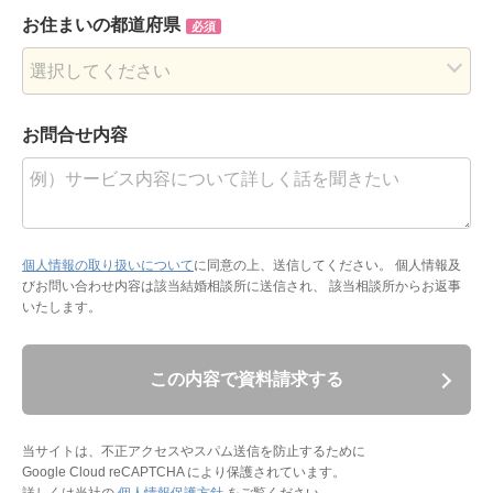
お住まいの都道府県
必須
お問合せ内容
個人情報の取り扱いについて
に同意の上、送信してください。
個人情報及
びお問い合わせ内容は該当結婚相談所に送信され、 該当相談所からお返事
いたします。
この内容で資料請求する
当サイトは、不正アクセスやスパム送信を防止するために
Google Cloud reCAPTCHA により保護されています。
詳しくは当社の
個人情報保護方針
をご覧ください。