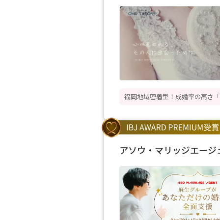
福岡地域密着型！成婚率の高さ「
アソウ・マリッジエージ