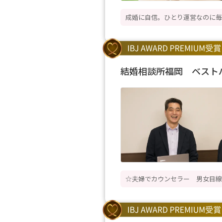
成婚に自信。ひとり運営なのに毎
結婚相談所福岡 ベスト
☆夫婦でカウンセラー 男女目線