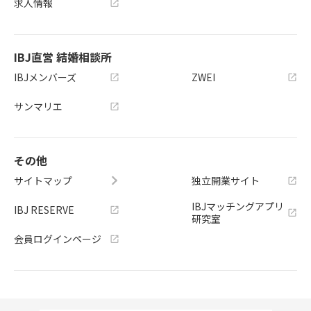
求人情報
IBJ直営 結婚相談所
IBJメンバーズ
ZWEI
サンマリエ
その他
サイトマップ
独立開業サイト
IBJマッチングアプリ
IBJ RESERVE
研究室
会員ログインページ