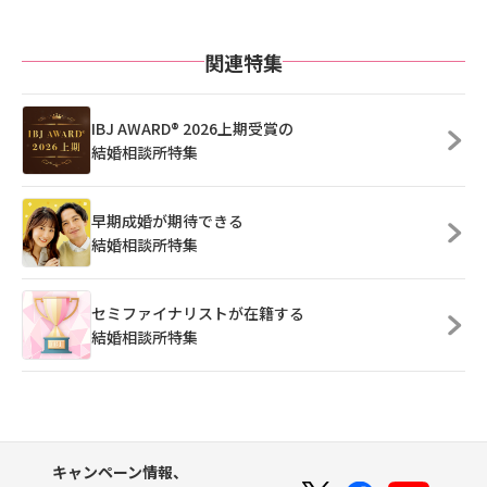
関連特集
IBJ AWARD® 2026上期受賞の
結婚相談所特集
早期成婚が期待できる
結婚相談所特集
セミファイナリストが在籍する
結婚相談所特集
キャンペーン情報、