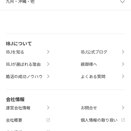
九州・沖縄・他
IBJについて
IBJを知る
IBJ公式ブログ
IBJが選ばれる理由
親御様へ
婚活の成功ノウハウ
よくある質問
会社情報
運営会社情報
お問合せ
会社概要
個人情報の取り扱い