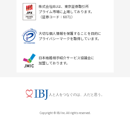
株式会社IBJは、東京証券取引所
プライム市場に上場しております。
（証券コード：6071）
大切な個人情報を保護することを目的に
プライバシーマークを取得しています。
日本結婚相手紹介サービス協議会に
加盟しております。
人と人をつなぐのは、人だと思う。
Copyright © IBJ Inc.All rights reserved.