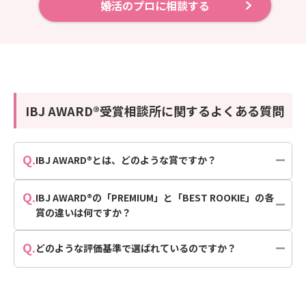
婚活のプロに相談する
IBJ AWARD®受賞相談所に関するよくある質問
Q.
IBJ AWARD®とは、どのような賞ですか？
Q.
IBJ AWARD®の「PREMIUM」と「BEST ROOKIE」の各
賞の違いは何ですか？
Q.
どのような評価基準で選ばれているのですか？