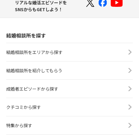
リアルな婚活エピソードを
SNSからもGETしよう！
結婚相談所を探す
結婚相談所をエリアから探す
結婚相談所を紹介してもらう
成婚者エピソードから探す
クチコミから探す
特集から探す