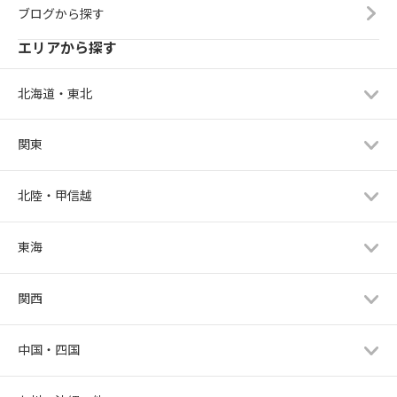
ブログから探す
エリアから探す
北海道・東北
関東
北陸・甲信越
東海
関西
中国・四国