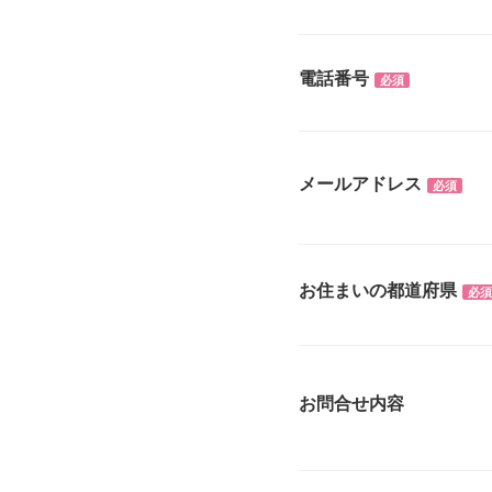
電話番号
必須
メールアドレス
必須
お住まいの都道府県
必須
お問合せ内容