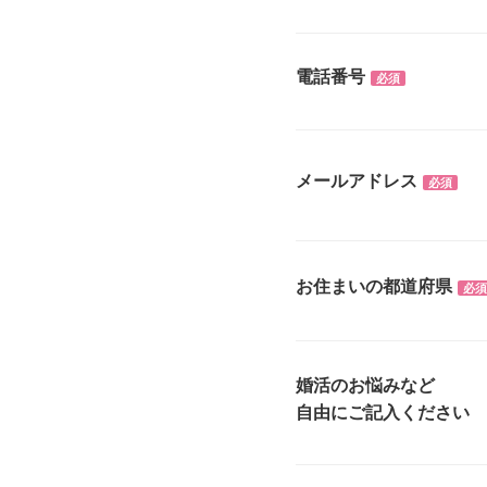
電話番号
必須
メールアドレス
必須
お住まいの都道府県
必須
婚活のお悩みなど
自由にご記入ください