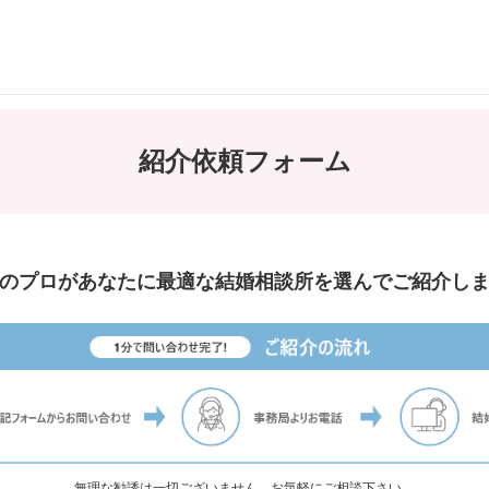
紹介依頼フォーム
のプロが
あなたに最適な結婚相談所を選んでご紹介し
無理な勧誘は一切ございません。お気軽にご相談下さい。