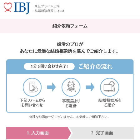
東証プライム上場
結婚相談所探しはIBJ
紹介依頼フォーム
婚活のプロが
あなたに最適な結婚相談所を選んでご紹介します。
無理な勧誘は一切ございません。お気軽にご相談下さい。
入力画面
完了画面