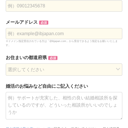
メールアドレス
必須
※ドメイン指定受信されている方は「@ibjapan.com」から受信できるよう指定をお願いいたしま
す。
お住まいの都道府県
必須
婚活のお悩みなど
自由にご記入ください