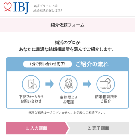
東証プライム上場
結婚相談所探しはIBJ
紹介依頼フォーム
婚活のプロが
あなたに最適な結婚相談所を選んでご紹介します。
無理な勧誘は一切ございません。お気軽にご相談下さい。
入力画面
完了画面