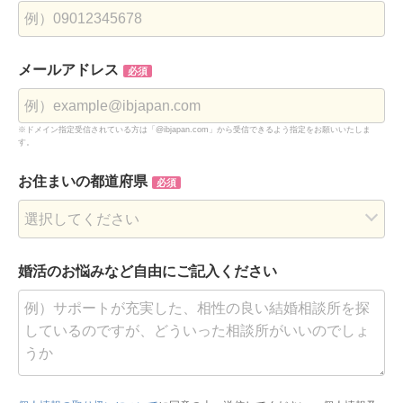
メールアドレス
必須
※ドメイン指定受信されている方は「@ibjapan.com」から受信できるよう指定をお願いいたしま
す。
お住まいの都道府県
必須
婚活のお悩みなど
自由にご記入ください