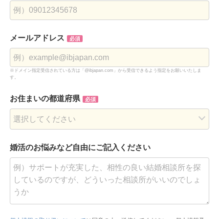
メールアドレス
必須
※ドメイン指定受信されている方は「@ibjapan.com」から受信できるよう指定をお願いいたしま
す。
お住まいの都道府県
必須
婚活のお悩みなど
自由にご記入ください