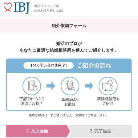
東証プライム上場
結婚相談所探しはIBJ
紹介依頼フォーム
婚活のプロが
あなたに最適な結婚相談所を選んでご紹介します。
無理な勧誘は一切ございません。お気軽にご相談下さい。
入力画面
完了画面