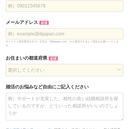
メールアドレス
必須
※ドメイン指定受信されている方は「@ibjapan.com」から受信できるよう指定をお願いいたしま
す。
お住まいの都道府県
必須
婚活のお悩みなど
自由にご記入ください