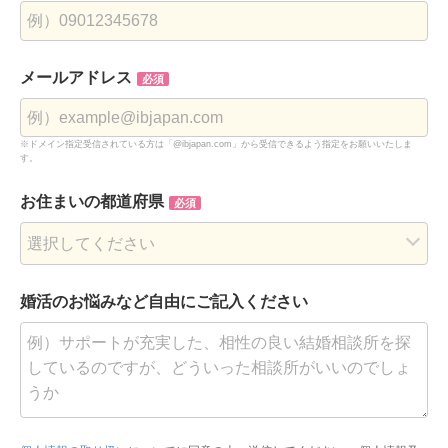
メールアドレス
必須
※ドメイン指定受信されている方は「@ibjapan.com」から受信できるよう指定をお願いいたしま
す。
お住まいの都道府県
必須
婚活のお悩みなど
自由にご記入ください