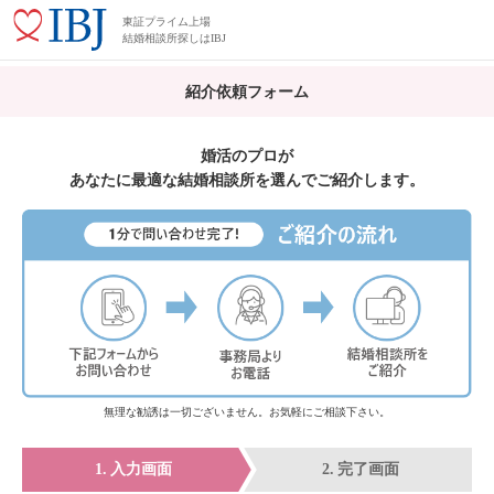
東証プライム上場
結婚相談所探しはIBJ
紹介依頼フォーム
婚活のプロが
あなたに最適な結婚相談所を選んでご紹介します。
無理な勧誘は一切ございません。お気軽にご相談下さい。
入力画面
完了画面