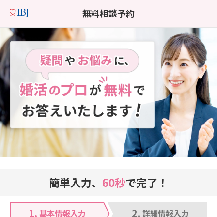
無料相談予約
簡単入力、
60秒
で完了！
1.
2.
基本情報入力
詳細情報入力