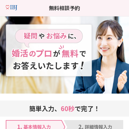
無料相談予約
簡単入力、
60秒
で完了！
1.
2.
基本情報入力
詳細情報入力