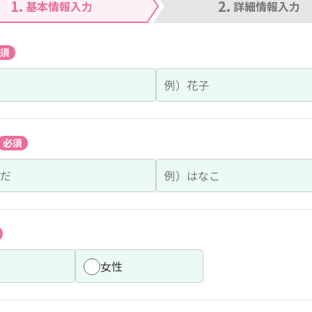
1.
2.
基本情報入力
詳細情報入力
須
必須
女性