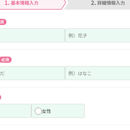
1.
2.
基本情報入力
詳細情報入力
須
必須
女性