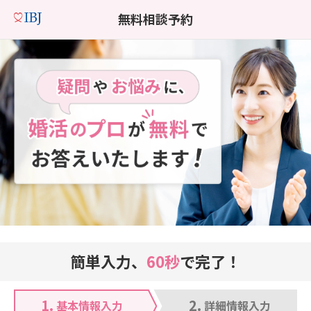
無料相談予約
簡単入力、
60秒
で完了！
1.
2.
基本情報入力
詳細情報入力