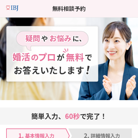
無料相談予約
簡単入力、
60秒
で完了！
1.
2.
基本情報入力
詳細情報入力