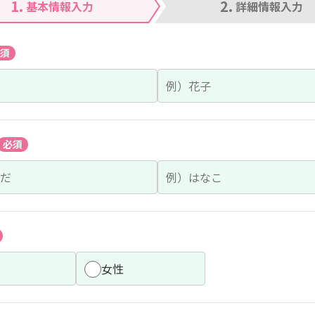
1.
2.
基本情報入力
詳細情報入力
須
必須
女性