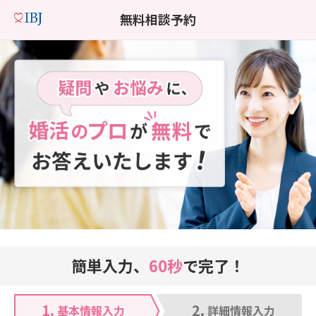
無料相談予約
簡単入力、
60秒
で完了！
1.
2.
基本情報入力
詳細情報入力