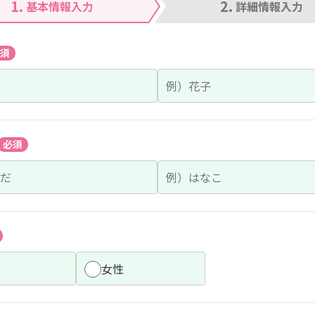
1.
2.
基本情報入力
詳細情報入力
須
必須
女性