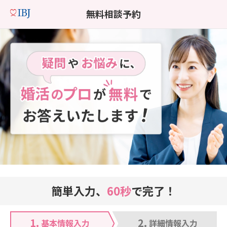
無料相談予約
簡単入力、
60秒
で完了！
1.
2.
基本情報入力
詳細情報入力