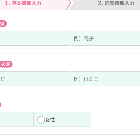
1.
2.
基本情報入力
詳細情報入力
須
必須
女性