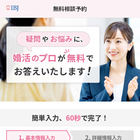
無料相談予約
簡単入力、
60秒
で完了！
1.
2.
基本情報入力
詳細情報入力